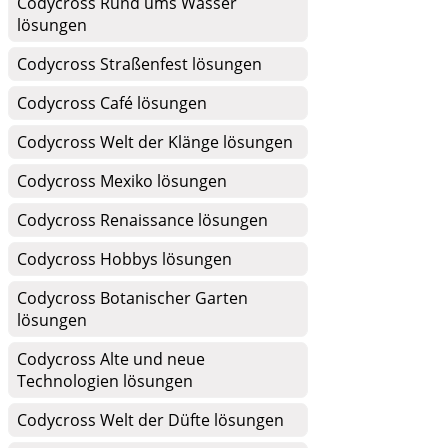
Codycross Rund ums Wasser
lösungen
Codycross Straßenfest lösungen
Codycross Café lösungen
Codycross Welt der Klänge lösungen
Codycross Mexiko lösungen
Codycross Renaissance lösungen
Codycross Hobbys lösungen
Codycross Botanischer Garten
lösungen
Codycross Alte und neue
Technologien lösungen
Codycross Welt der Düfte lösungen