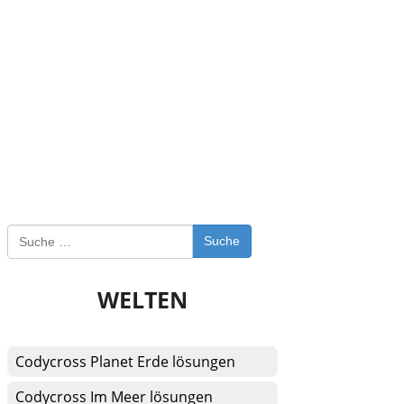
Suche
WELTEN
Codycross Planet Erde lösungen
Codycross Im Meer lösungen