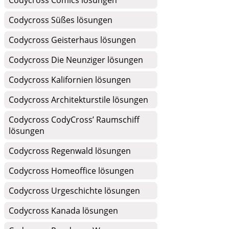
Codycross Comics lösungen
Codycross Süßes lösungen
Codycross Geisterhaus lösungen
Codycross Die Neunziger lösungen
Codycross Kalifornien lösungen
Codycross Architekturstile lösungen
Codycross CodyCross’ Raumschiff
lösungen
Codycross Regenwald lösungen
Codycross Homeoffice lösungen
Codycross Urgeschichte lösungen
Codycross Kanada lösungen