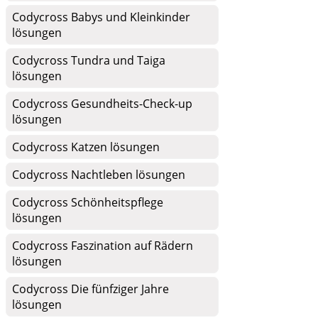
Codycross Babys und Kleinkinder
lösungen
Codycross Tundra und Taiga
lösungen
Codycross Gesundheits-Check-up
lösungen
Codycross Katzen lösungen
Codycross Nachtleben lösungen
Codycross Schönheitspflege
lösungen
Codycross Faszination auf Rädern
lösungen
Codycross Die fünfziger Jahre
lösungen