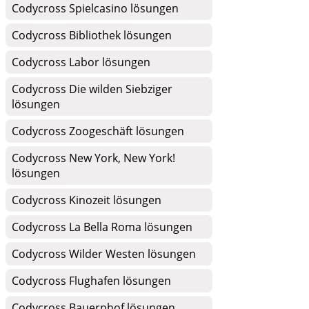
Codycross Spielcasino lösungen
Codycross Bibliothek lösungen
Codycross Labor lösungen
Codycross Die wilden Siebziger
lösungen
Codycross Zoogeschäft lösungen
Codycross New York, New York!
lösungen
Codycross Kinozeit lösungen
Codycross La Bella Roma lösungen
Codycross Wilder Westen lösungen
Codycross Flughafen lösungen
Codycross Bauernhof lösungen