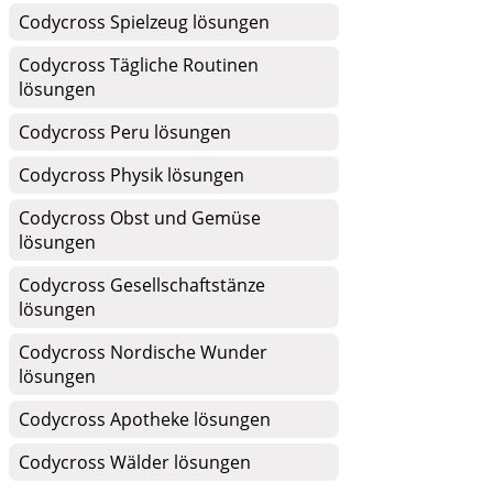
Codycross Spielzeug lösungen
Codycross Tägliche Routinen
lösungen
Codycross Peru lösungen
Codycross Physik lösungen
Codycross Obst und Gemüse
lösungen
Codycross Gesellschaftstänze
lösungen
Codycross Nordische Wunder
lösungen
Codycross Apotheke lösungen
Codycross Wälder lösungen