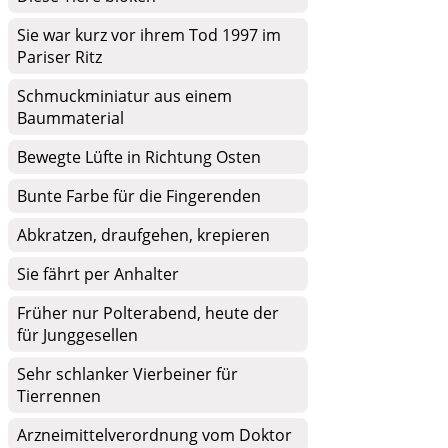
Sie war kurz vor ihrem Tod 1997 im
Pariser Ritz
Schmuckminiatur aus einem
Baummaterial
Bewegte Lüfte in Richtung Osten
Bunte Farbe für die Fingerenden
Abkratzen, draufgehen, krepieren
Sie fährt per Anhalter
Früher nur Polterabend, heute der
für Junggesellen
Sehr schlanker Vierbeiner für
Tierrennen
Arzneimittelverordnung vom Doktor