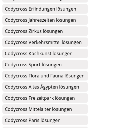
Codycross Erfindungen lösungen
Codycross Jahreszeiten lösungen
Codycross Zirkus lösungen
Codycross Verkehrsmittel lösungen
Codycross Kochkunst lösungen
Codycross Sport lösungen
Codycross Flora und Fauna lösungen
Codycross Altes Ägypten lösungen
Codycross Freizeitpark lösungen
Codycross Mittelalter lösungen
Codycross Paris lösungen