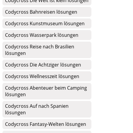
Codycross Die Welt ist klein lösungen
Codycross Bahnreisen lösungen
Codycross Kunstmuseum lösungen
Codycross Wasserpark lösungen
Codycross Reise nach Brasilien
lösungen
Codycross Die Achtziger lösungen
Codycross Wellnesszeit lösungen
Codycross Abenteuer beim Camping
lösungen
Codycross Auf nach Spanien
lösungen
Codycross Fantasy-Welten lösungen