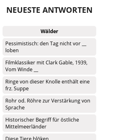
NEUESTE ANTWORTEN
Wälder
Pessimistisch: den Tag nicht vor __
loben
Filmklassiker mit Clark Gable, 1939,
Vom Winde __
Ringe von dieser Knolle enthält eine
frz. Suppe
Rohr od. Röhre zur Verstärkung von
Sprache
Historischer Begriff für östliche
Mittelmeerländer
Diese Tiere blöken