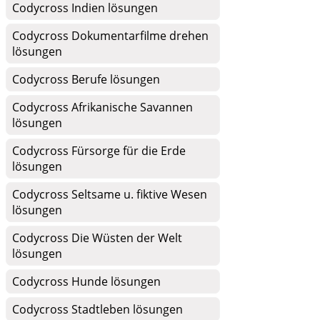
Codycross Indien lösungen
Codycross Dokumentarfilme drehen
lösungen
Codycross Berufe lösungen
Codycross Afrikanische Savannen
lösungen
Codycross Fürsorge für die Erde
lösungen
Codycross Seltsame u. fiktive Wesen
lösungen
Codycross Die Wüsten der Welt
lösungen
Codycross Hunde lösungen
Codycross Stadtleben lösungen