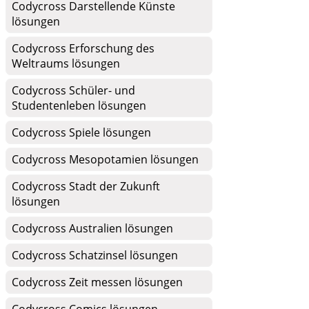
Codycross Darstellende Künste
lösungen
Codycross Erforschung des
Weltraums lösungen
Codycross Schüler- und
Studentenleben lösungen
Codycross Spiele lösungen
Codycross Mesopotamien lösungen
Codycross Stadt der Zukunft
lösungen
Codycross Australien lösungen
Codycross Schatzinsel lösungen
Codycross Zeit messen lösungen