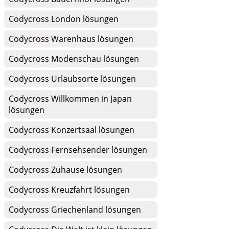
Codycross London lösungen
Codycross Warenhaus lösungen
Codycross Modenschau lösungen
Codycross Urlaubsorte lösungen
Codycross Willkommen in Japan
lösungen
Codycross Konzertsaal lösungen
Codycross Fernsehsender lösungen
Codycross Zuhause lösungen
Codycross Kreuzfahrt lösungen
Codycross Griechenland lösungen