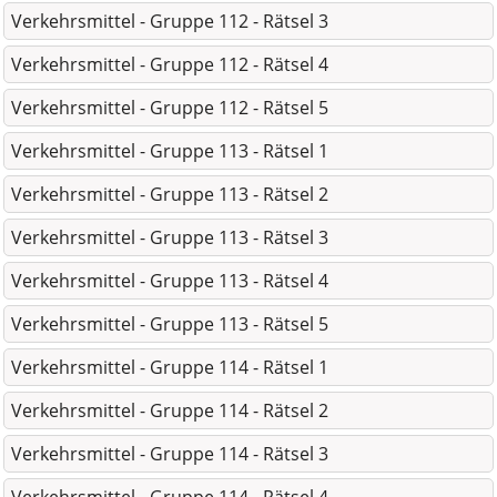
Verkehrsmittel - Gruppe 112 - Rätsel 3
Verkehrsmittel - Gruppe 112 - Rätsel 4
Verkehrsmittel - Gruppe 112 - Rätsel 5
Verkehrsmittel - Gruppe 113 - Rätsel 1
Verkehrsmittel - Gruppe 113 - Rätsel 2
Verkehrsmittel - Gruppe 113 - Rätsel 3
Verkehrsmittel - Gruppe 113 - Rätsel 4
Verkehrsmittel - Gruppe 113 - Rätsel 5
Verkehrsmittel - Gruppe 114 - Rätsel 1
Verkehrsmittel - Gruppe 114 - Rätsel 2
Verkehrsmittel - Gruppe 114 - Rätsel 3