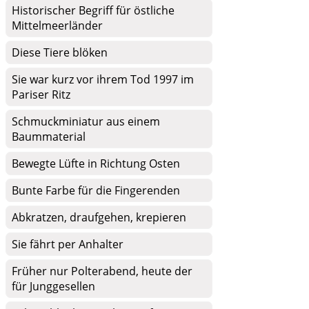
Historischer Begriff für östliche
Mittelmeerländer
Diese Tiere blöken
Sie war kurz vor ihrem Tod 1997 im
Pariser Ritz
Schmuckminiatur aus einem
Baummaterial
Bewegte Lüfte in Richtung Osten
Bunte Farbe für die Fingerenden
Abkratzen, draufgehen, krepieren
Sie fährt per Anhalter
Früher nur Polterabend, heute der
für Junggesellen