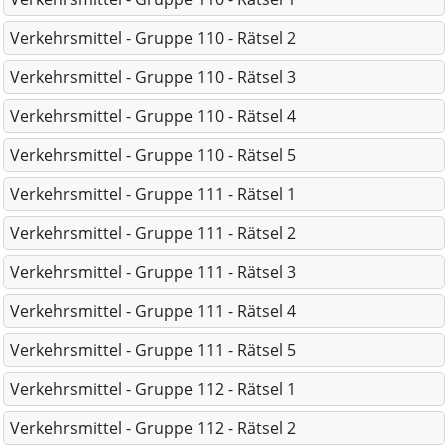
Verkehrsmittel - Gruppe 110 - Rätsel 2
Verkehrsmittel - Gruppe 110 - Rätsel 3
Verkehrsmittel - Gruppe 110 - Rätsel 4
Verkehrsmittel - Gruppe 110 - Rätsel 5
Verkehrsmittel - Gruppe 111 - Rätsel 1
Verkehrsmittel - Gruppe 111 - Rätsel 2
Verkehrsmittel - Gruppe 111 - Rätsel 3
Verkehrsmittel - Gruppe 111 - Rätsel 4
Verkehrsmittel - Gruppe 111 - Rätsel 5
Verkehrsmittel - Gruppe 112 - Rätsel 1
Verkehrsmittel - Gruppe 112 - Rätsel 2