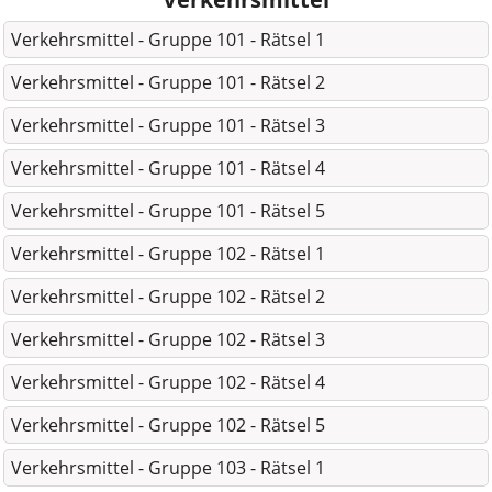
Verkehrsmittel - Gruppe 101 - Rätsel 1
Verkehrsmittel - Gruppe 101 - Rätsel 2
Verkehrsmittel - Gruppe 101 - Rätsel 3
Verkehrsmittel - Gruppe 101 - Rätsel 4
Verkehrsmittel - Gruppe 101 - Rätsel 5
Verkehrsmittel - Gruppe 102 - Rätsel 1
Verkehrsmittel - Gruppe 102 - Rätsel 2
Verkehrsmittel - Gruppe 102 - Rätsel 3
Verkehrsmittel - Gruppe 102 - Rätsel 4
Verkehrsmittel - Gruppe 102 - Rätsel 5
Verkehrsmittel - Gruppe 103 - Rätsel 1