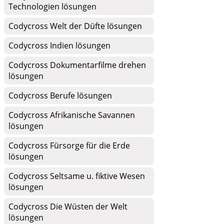
Technologien lösungen
Codycross Welt der Düfte lösungen
Codycross Indien lösungen
Codycross Dokumentarfilme drehen
lösungen
Codycross Berufe lösungen
Codycross Afrikanische Savannen
lösungen
Codycross Fürsorge für die Erde
lösungen
Codycross Seltsame u. fiktive Wesen
lösungen
Codycross Die Wüsten der Welt
lösungen