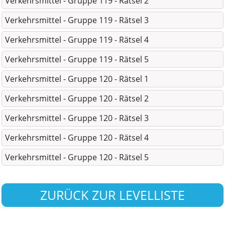
Verkehrsmittel - Gruppe 119 - Rätsel 2
Verkehrsmittel - Gruppe 119 - Rätsel 3
Verkehrsmittel - Gruppe 119 - Rätsel 4
Verkehrsmittel - Gruppe 119 - Rätsel 5
Verkehrsmittel - Gruppe 120 - Rätsel 1
Verkehrsmittel - Gruppe 120 - Rätsel 2
Verkehrsmittel - Gruppe 120 - Rätsel 3
Verkehrsmittel - Gruppe 120 - Rätsel 4
Verkehrsmittel - Gruppe 120 - Rätsel 5
ZURÜCK ZUR LEVELLISTE