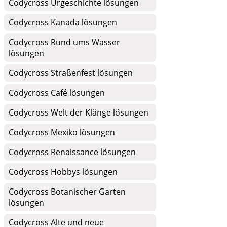
Codycross Urgeschichte lösungen
Codycross Kanada lösungen
Codycross Rund ums Wasser
lösungen
Codycross Straßenfest lösungen
Codycross Café lösungen
Codycross Welt der Klänge lösungen
Codycross Mexiko lösungen
Codycross Renaissance lösungen
Codycross Hobbys lösungen
Codycross Botanischer Garten
lösungen
Codycross Alte und neue