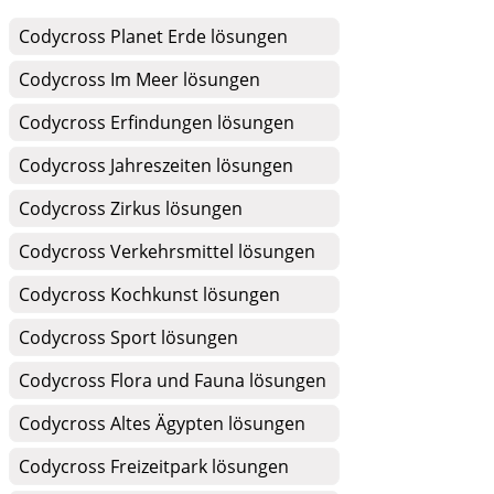
Codycross Planet Erde lösungen
Codycross Im Meer lösungen
Codycross Erfindungen lösungen
Codycross Jahreszeiten lösungen
Codycross Zirkus lösungen
Codycross Verkehrsmittel lösungen
Codycross Kochkunst lösungen
Codycross Sport lösungen
Codycross Flora und Fauna lösungen
Codycross Altes Ägypten lösungen
Codycross Freizeitpark lösungen