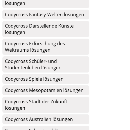
lösungen
Codycross Fantasy-Welten lösungen
Codycross Darstellende Künste
lösungen
Codycross Erforschung des
Weltraums lösungen
Codycross Schüler- und
Studentenleben lösungen
Codycross Spiele lösungen
Codycross Mesopotamien lösungen
Codycross Stadt der Zukunft
lösungen
Codycross Australien lösungen