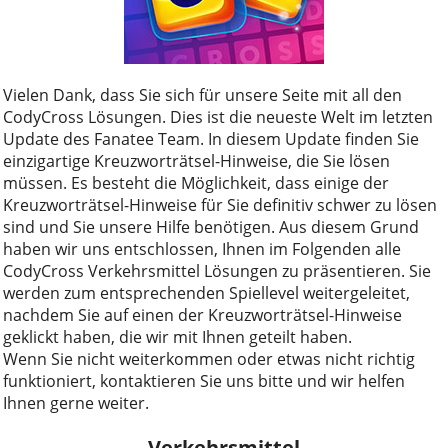
Vielen Dank, dass Sie sich für unsere Seite mit all den
CodyCross Lösungen. Dies ist die neueste Welt im letzten
Update des Fanatee Team. In diesem Update finden Sie
einzigartige Kreuzworträtsel-Hinweise, die Sie lösen
müssen. Es besteht die Möglichkeit, dass einige der
Kreuzworträtsel-Hinweise für Sie definitiv schwer zu lösen
sind und Sie unsere Hilfe benötigen. Aus diesem Grund
haben wir uns entschlossen, Ihnen im Folgenden alle
CodyCross Verkehrsmittel Lösungen zu präsentieren. Sie
werden zum entsprechenden Spiellevel weitergeleitet,
nachdem Sie auf einen der Kreuzworträtsel-Hinweise
geklickt haben, die wir mit Ihnen geteilt haben.
Wenn Sie nicht weiterkommen oder etwas nicht richtig
funktioniert, kontaktieren Sie uns bitte und wir helfen
Ihnen gerne weiter.
Verkehrsmittel