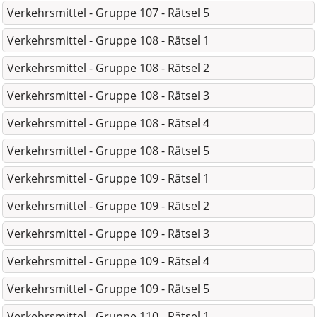
Verkehrsmittel - Gruppe 107 - Rätsel 5
Verkehrsmittel - Gruppe 108 - Rätsel 1
Verkehrsmittel - Gruppe 108 - Rätsel 2
Verkehrsmittel - Gruppe 108 - Rätsel 3
Verkehrsmittel - Gruppe 108 - Rätsel 4
Verkehrsmittel - Gruppe 108 - Rätsel 5
Verkehrsmittel - Gruppe 109 - Rätsel 1
Verkehrsmittel - Gruppe 109 - Rätsel 2
Verkehrsmittel - Gruppe 109 - Rätsel 3
Verkehrsmittel - Gruppe 109 - Rätsel 4
Verkehrsmittel - Gruppe 109 - Rätsel 5
Verkehrsmittel - Gruppe 110 - Rätsel 1