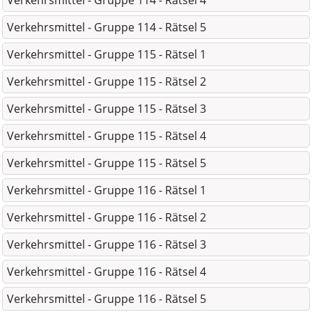
Verkehrsmittel - Gruppe 114 - Rätsel 4
Verkehrsmittel - Gruppe 114 - Rätsel 5
Verkehrsmittel - Gruppe 115 - Rätsel 1
Verkehrsmittel - Gruppe 115 - Rätsel 2
Verkehrsmittel - Gruppe 115 - Rätsel 3
Verkehrsmittel - Gruppe 115 - Rätsel 4
Verkehrsmittel - Gruppe 115 - Rätsel 5
Verkehrsmittel - Gruppe 116 - Rätsel 1
Verkehrsmittel - Gruppe 116 - Rätsel 2
Verkehrsmittel - Gruppe 116 - Rätsel 3
Verkehrsmittel - Gruppe 116 - Rätsel 4
Verkehrsmittel - Gruppe 116 - Rätsel 5