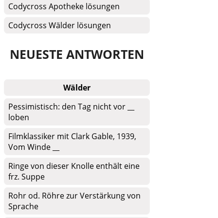
Codycross Apotheke lösungen
Codycross Wälder lösungen
NEUESTE ANTWORTEN
Wälder
Pessimistisch: den Tag nicht vor __
loben
Filmklassiker mit Clark Gable, 1939,
Vom Winde __
Ringe von dieser Knolle enthält eine
frz. Suppe
Rohr od. Röhre zur Verstärkung von
Sprache