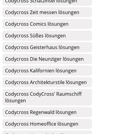
Codycross Schatzinsel lösungen
Codycross Zeit messen lösungen
Codycross Comics lösungen
Codycross Süßes lösungen
Codycross Geisterhaus lösungen
Codycross Die Neunziger lösungen
Codycross Kalifornien lösungen
Codycross Architekturstile lösungen
Codycross CodyCross’ Raumschiff
lösungen
Codycross Regenwald lösungen
Codycross Homeoffice lösungen