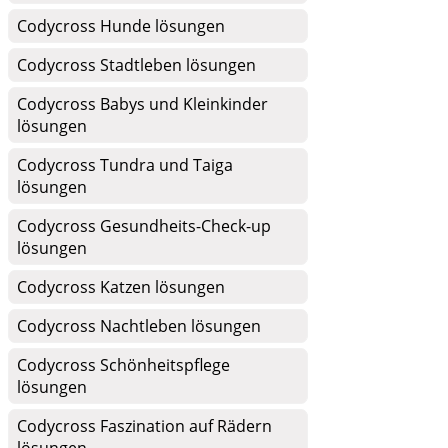
Codycross Hunde lösungen
Codycross Stadtleben lösungen
Codycross Babys und Kleinkinder
lösungen
Codycross Tundra und Taiga
lösungen
Codycross Gesundheits-Check-up
lösungen
Codycross Katzen lösungen
Codycross Nachtleben lösungen
Codycross Schönheitspflege
lösungen
Codycross Faszination auf Rädern