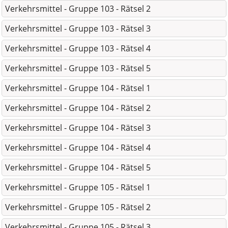
Verkehrsmittel - Gruppe 103 - Rätsel 2
Verkehrsmittel - Gruppe 103 - Rätsel 3
Verkehrsmittel - Gruppe 103 - Rätsel 4
Verkehrsmittel - Gruppe 103 - Rätsel 5
Verkehrsmittel - Gruppe 104 - Rätsel 1
Verkehrsmittel - Gruppe 104 - Rätsel 2
Verkehrsmittel - Gruppe 104 - Rätsel 3
Verkehrsmittel - Gruppe 104 - Rätsel 4
Verkehrsmittel - Gruppe 104 - Rätsel 5
Verkehrsmittel - Gruppe 105 - Rätsel 1
Verkehrsmittel - Gruppe 105 - Rätsel 2
Verkehrsmittel - Gruppe 105 - Rätsel 3