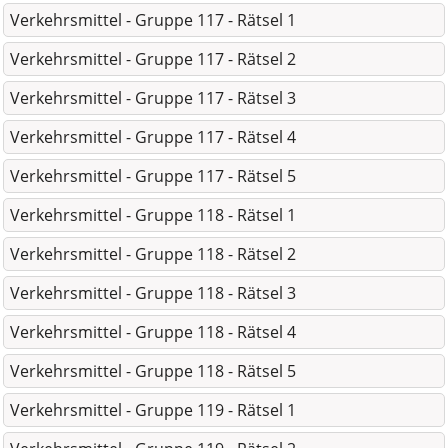
Verkehrsmittel - Gruppe 117 - Rätsel 1
Verkehrsmittel - Gruppe 117 - Rätsel 2
Verkehrsmittel - Gruppe 117 - Rätsel 3
Verkehrsmittel - Gruppe 117 - Rätsel 4
Verkehrsmittel - Gruppe 117 - Rätsel 5
Verkehrsmittel - Gruppe 118 - Rätsel 1
Verkehrsmittel - Gruppe 118 - Rätsel 2
Verkehrsmittel - Gruppe 118 - Rätsel 3
Verkehrsmittel - Gruppe 118 - Rätsel 4
Verkehrsmittel - Gruppe 118 - Rätsel 5
Verkehrsmittel - Gruppe 119 - Rätsel 1