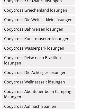
Codycross Kreuzfahrt lösungen
Codycross Griechenland lösungen
Codycross Die Welt ist klein lösungen
Codycross Bahnreisen lösungen
Codycross Kunstmuseum lösungen
Codycross Wasserpark lösungen
Codycross Reise nach Brasilien
lösungen
Codycross Die Achtziger lösungen
Codycross Wellnesszeit lösungen
Codycross Abenteuer beim Camping
lösungen
Codycross Auf nach Spanien