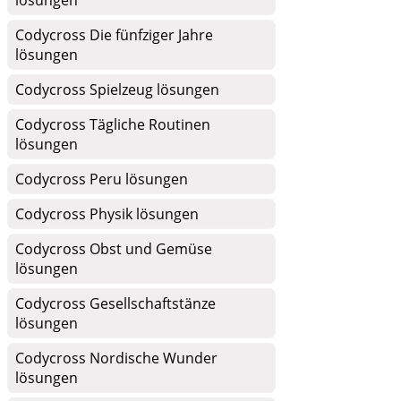
lösungen
Codycross Die fünfziger Jahre
lösungen
Codycross Spielzeug lösungen
Codycross Tägliche Routinen
lösungen
Codycross Peru lösungen
Codycross Physik lösungen
Codycross Obst und Gemüse
lösungen
Codycross Gesellschaftstänze
lösungen
Codycross Nordische Wunder
lösungen