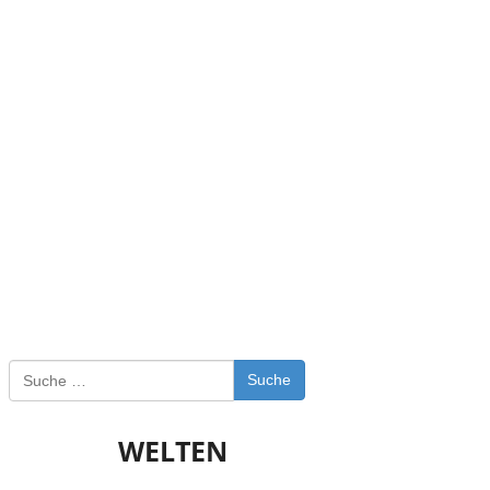
Suche
WELTEN