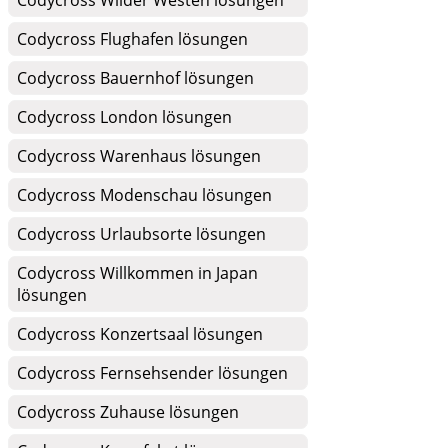
Codycross Wilder Westen lösungen
Codycross Flughafen lösungen
Codycross Bauernhof lösungen
Codycross London lösungen
Codycross Warenhaus lösungen
Codycross Modenschau lösungen
Codycross Urlaubsorte lösungen
Codycross Willkommen in Japan
lösungen
Codycross Konzertsaal lösungen
Codycross Fernsehsender lösungen
Codycross Zuhause lösungen