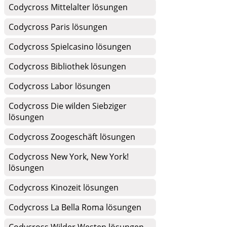
Codycross Mittelalter lösungen
Codycross Paris lösungen
Codycross Spielcasino lösungen
Codycross Bibliothek lösungen
Codycross Labor lösungen
Codycross Die wilden Siebziger
lösungen
Codycross Zoogeschäft lösungen
Codycross New York, New York!
lösungen
Codycross Kinozeit lösungen
Codycross La Bella Roma lösungen