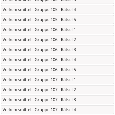
Verkehrsmittel - Gruppe 105 - Rätsel 4
Verkehrsmittel - Gruppe 105 - Rätsel 5
Verkehrsmittel - Gruppe 106 - Rätsel 1
Verkehrsmittel - Gruppe 106 - Rätsel 2
Verkehrsmittel - Gruppe 106 - Rätsel 3
Verkehrsmittel - Gruppe 106 - Rätsel 4
Verkehrsmittel - Gruppe 106 - Rätsel 5
Verkehrsmittel - Gruppe 107 - Rätsel 1
Verkehrsmittel - Gruppe 107 - Rätsel 2
Verkehrsmittel - Gruppe 107 - Rätsel 3
Verkehrsmittel - Gruppe 107 - Rätsel 4