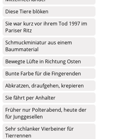
Diese Tiere blöken
Sie war kurz vor ihrem Tod 1997 im
Pariser Ritz
Schmuckminiatur aus einem
Baummaterial
Bewegte Lüfte in Richtung Osten
Bunte Farbe für die Fingerenden
Abkratzen, draufgehen, krepieren
Sie fährt per Anhalter
Früher nur Polterabend, heute der
für Junggesellen
Sehr schlanker Vierbeiner für
Tierrennen