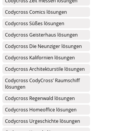
Codycross Zeit messen lösungen
Codycross Comics lösungen
Codycross Süßes lösungen
Codycross Geisterhaus lösungen
Codycross Die Neunziger lösungen
Codycross Kalifornien lösungen
Codycross Architekturstile lösungen
Codycross CodyCross’ Raumschiff
lösungen
Codycross Regenwald lösungen
Codycross Homeoffice lösungen
Codycross Urgeschichte lösungen