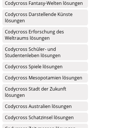
Codycross Fantasy-Welten lösungen
Codycross Darstellende Künste
lösungen
Codycross Erforschung des
Weltraums lösungen
Codycross Schüler- und
Studentenleben lösungen
Codycross Spiele lösungen
Codycross Mesopotamien lösungen
Codycross Stadt der Zukunft
lösungen
Codycross Australien lösungen
Codycross Schatzinsel lösungen