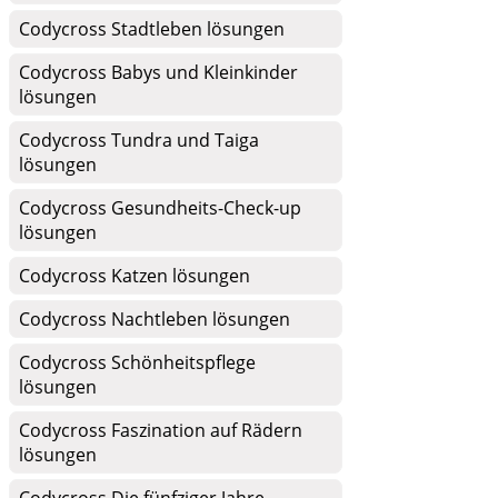
Codycross Stadtleben lösungen
Codycross Babys und Kleinkinder
lösungen
Codycross Tundra und Taiga
lösungen
Codycross Gesundheits-Check-up
lösungen
Codycross Katzen lösungen
Codycross Nachtleben lösungen
Codycross Schönheitspflege
lösungen
Codycross Faszination auf Rädern
lösungen