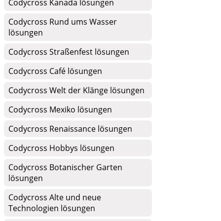
Codycross Kanada lösungen
Codycross Rund ums Wasser
lösungen
Codycross Straßenfest lösungen
Codycross Café lösungen
Codycross Welt der Klänge lösungen
Codycross Mexiko lösungen
Codycross Renaissance lösungen
Codycross Hobbys lösungen
Codycross Botanischer Garten
lösungen
Codycross Alte und neue
Technologien lösungen