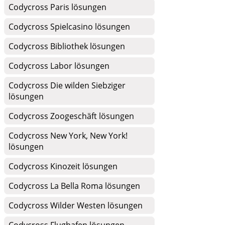
Codycross Paris lösungen
Codycross Spielcasino lösungen
Codycross Bibliothek lösungen
Codycross Labor lösungen
Codycross Die wilden Siebziger
lösungen
Codycross Zoogeschäft lösungen
Codycross New York, New York!
lösungen
Codycross Kinozeit lösungen
Codycross La Bella Roma lösungen
Codycross Wilder Westen lösungen