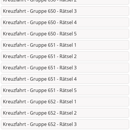
Kreuzfahrt - Gruppe 650 - Rätsel 3
Kreuzfahrt - Gruppe 650 - Rätsel 4
Kreuzfahrt - Gruppe 650 - Rätsel 5
Kreuzfahrt - Gruppe 651 - Rätsel 1
Kreuzfahrt - Gruppe 651 - Rätsel 2
Kreuzfahrt - Gruppe 651 - Rätsel 3
Kreuzfahrt - Gruppe 651 - Rätsel 4
Kreuzfahrt - Gruppe 651 - Rätsel 5
Kreuzfahrt - Gruppe 652 - Rätsel 1
Kreuzfahrt - Gruppe 652 - Rätsel 2
Kreuzfahrt - Gruppe 652 - Rätsel 3