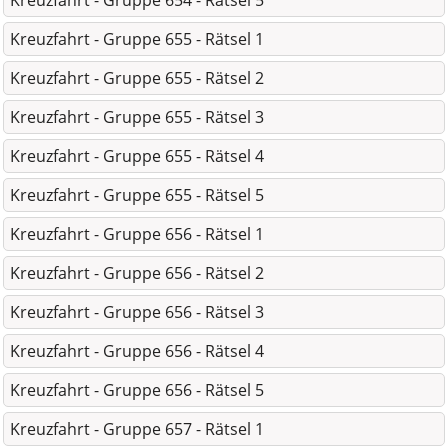
Kreuzfahrt - Gruppe 654 - Rätsel 5
Kreuzfahrt - Gruppe 655 - Rätsel 1
Kreuzfahrt - Gruppe 655 - Rätsel 2
Kreuzfahrt - Gruppe 655 - Rätsel 3
Kreuzfahrt - Gruppe 655 - Rätsel 4
Kreuzfahrt - Gruppe 655 - Rätsel 5
Kreuzfahrt - Gruppe 656 - Rätsel 1
Kreuzfahrt - Gruppe 656 - Rätsel 2
Kreuzfahrt - Gruppe 656 - Rätsel 3
Kreuzfahrt - Gruppe 656 - Rätsel 4
Kreuzfahrt - Gruppe 656 - Rätsel 5
Kreuzfahrt - Gruppe 657 - Rätsel 1