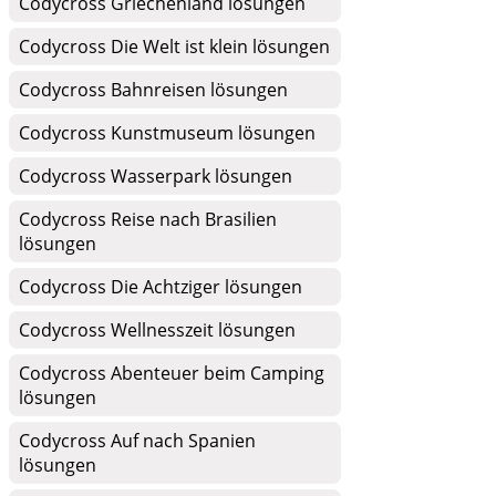
Codycross Griechenland lösungen
Codycross Die Welt ist klein lösungen
Codycross Bahnreisen lösungen
Codycross Kunstmuseum lösungen
Codycross Wasserpark lösungen
Codycross Reise nach Brasilien
lösungen
Codycross Die Achtziger lösungen
Codycross Wellnesszeit lösungen
Codycross Abenteuer beim Camping
lösungen
Codycross Auf nach Spanien
lösungen