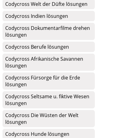
Codycross Welt der Düfte lösungen
Codycross Indien lösungen
Codycross Dokumentarfilme drehen
lösungen
Codycross Berufe lösungen
Codycross Afrikanische Savannen
lösungen
Codycross Fürsorge für die Erde
lösungen
Codycross Seltsame u. fiktive Wesen
lösungen
Codycross Die Wüsten der Welt
lösungen
Codycross Hunde lösungen