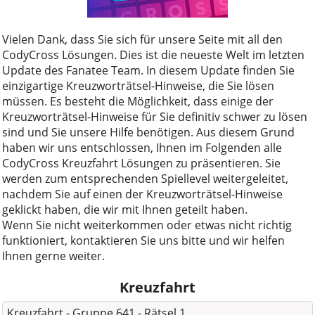
Vielen Dank, dass Sie sich für unsere Seite mit all den
CodyCross Lösungen. Dies ist die neueste Welt im letzten
Update des Fanatee Team. In diesem Update finden Sie
einzigartige Kreuzworträtsel-Hinweise, die Sie lösen
müssen. Es besteht die Möglichkeit, dass einige der
Kreuzworträtsel-Hinweise für Sie definitiv schwer zu lösen
sind und Sie unsere Hilfe benötigen. Aus diesem Grund
haben wir uns entschlossen, Ihnen im Folgenden alle
CodyCross Kreuzfahrt Lösungen zu präsentieren. Sie
werden zum entsprechenden Spiellevel weitergeleitet,
nachdem Sie auf einen der Kreuzworträtsel-Hinweise
geklickt haben, die wir mit Ihnen geteilt haben.
Wenn Sie nicht weiterkommen oder etwas nicht richtig
funktioniert, kontaktieren Sie uns bitte und wir helfen
Ihnen gerne weiter.
Kreuzfahrt
Kreuzfahrt - Gruppe 641 - Rätsel 1