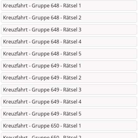
Kreuzfahrt - Gruppe 648 - Rätsel 1
Kreuzfahrt - Gruppe 648 - Rätsel 2
Kreuzfahrt - Gruppe 648 - Rätsel 3
Kreuzfahrt - Gruppe 648 - Rätsel 4
Kreuzfahrt - Gruppe 648 - Rätsel 5
Kreuzfahrt - Gruppe 649 - Rätsel 1
Kreuzfahrt - Gruppe 649 - Rätsel 2
Kreuzfahrt - Gruppe 649 - Rätsel 3
Kreuzfahrt - Gruppe 649 - Rätsel 4
Kreuzfahrt - Gruppe 649 - Rätsel 5
Kreuzfahrt - Gruppe 650 - Rätsel 1
Kreuzfahrt - Gruppe 650 - Rätsel 2