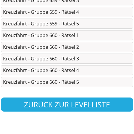
Kreuzfahrt - Gruppe 659 - Rätsel 3
Kreuzfahrt - Gruppe 659 - Rätsel 4
Kreuzfahrt - Gruppe 659 - Rätsel 5
Kreuzfahrt - Gruppe 660 - Rätsel 1
Kreuzfahrt - Gruppe 660 - Rätsel 2
Kreuzfahrt - Gruppe 660 - Rätsel 3
Kreuzfahrt - Gruppe 660 - Rätsel 4
Kreuzfahrt - Gruppe 660 - Rätsel 5
ZURÜCK ZUR LEVELLISTE