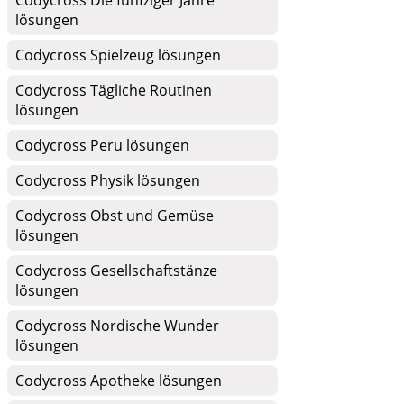
Codycross Die fünfziger Jahre
lösungen
Codycross Spielzeug lösungen
Codycross Tägliche Routinen
lösungen
Codycross Peru lösungen
Codycross Physik lösungen
Codycross Obst und Gemüse
lösungen
Codycross Gesellschaftstänze
lösungen
Codycross Nordische Wunder
lösungen
Codycross Apotheke lösungen