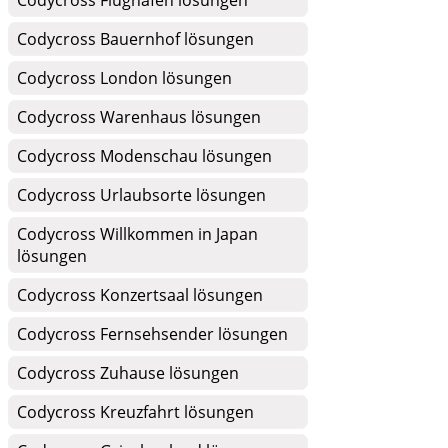
Codycross Flughafen lösungen
Codycross Bauernhof lösungen
Codycross London lösungen
Codycross Warenhaus lösungen
Codycross Modenschau lösungen
Codycross Urlaubsorte lösungen
Codycross Willkommen in Japan
lösungen
Codycross Konzertsaal lösungen
Codycross Fernsehsender lösungen
Codycross Zuhause lösungen
Codycross Kreuzfahrt lösungen