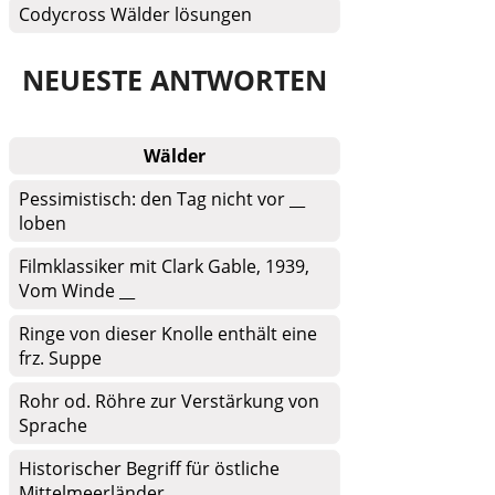
Codycross Wälder lösungen
NEUESTE ANTWORTEN
Wälder
Pessimistisch: den Tag nicht vor __
loben
Filmklassiker mit Clark Gable, 1939,
Vom Winde __
Ringe von dieser Knolle enthält eine
frz. Suppe
Rohr od. Röhre zur Verstärkung von
Sprache
Historischer Begriff für östliche
Mittelmeerländer