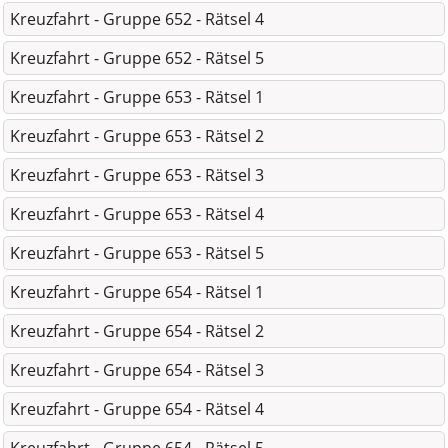
Kreuzfahrt - Gruppe 652 - Rätsel 4
Kreuzfahrt - Gruppe 652 - Rätsel 5
Kreuzfahrt - Gruppe 653 - Rätsel 1
Kreuzfahrt - Gruppe 653 - Rätsel 2
Kreuzfahrt - Gruppe 653 - Rätsel 3
Kreuzfahrt - Gruppe 653 - Rätsel 4
Kreuzfahrt - Gruppe 653 - Rätsel 5
Kreuzfahrt - Gruppe 654 - Rätsel 1
Kreuzfahrt - Gruppe 654 - Rätsel 2
Kreuzfahrt - Gruppe 654 - Rätsel 3
Kreuzfahrt - Gruppe 654 - Rätsel 4