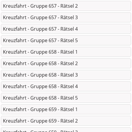
Kreuzfahrt - Gruppe 657 - Rätsel 2
Kreuzfahrt - Gruppe 657 - Rätsel 3
Kreuzfahrt - Gruppe 657 - Rätsel 4
Kreuzfahrt - Gruppe 657 - Rätsel 5
Kreuzfahrt - Gruppe 658 - Rätsel 1
Kreuzfahrt - Gruppe 658 - Rätsel 2
Kreuzfahrt - Gruppe 658 - Rätsel 3
Kreuzfahrt - Gruppe 658 - Rätsel 4
Kreuzfahrt - Gruppe 658 - Rätsel 5
Kreuzfahrt - Gruppe 659 - Rätsel 1
Kreuzfahrt - Gruppe 659 - Rätsel 2