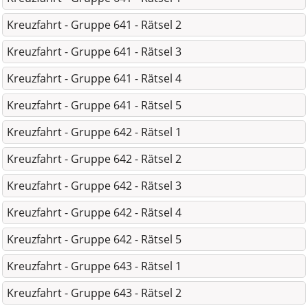
Kreuzfahrt - Gruppe 641 - Rätsel 2
Kreuzfahrt - Gruppe 641 - Rätsel 3
Kreuzfahrt - Gruppe 641 - Rätsel 4
Kreuzfahrt - Gruppe 641 - Rätsel 5
Kreuzfahrt - Gruppe 642 - Rätsel 1
Kreuzfahrt - Gruppe 642 - Rätsel 2
Kreuzfahrt - Gruppe 642 - Rätsel 3
Kreuzfahrt - Gruppe 642 - Rätsel 4
Kreuzfahrt - Gruppe 642 - Rätsel 5
Kreuzfahrt - Gruppe 643 - Rätsel 1
Kreuzfahrt - Gruppe 643 - Rätsel 2