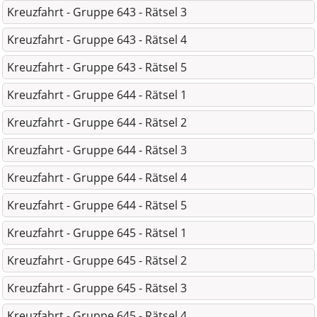
Kreuzfahrt - Gruppe 643 - Rätsel 3
Kreuzfahrt - Gruppe 643 - Rätsel 4
Kreuzfahrt - Gruppe 643 - Rätsel 5
Kreuzfahrt - Gruppe 644 - Rätsel 1
Kreuzfahrt - Gruppe 644 - Rätsel 2
Kreuzfahrt - Gruppe 644 - Rätsel 3
Kreuzfahrt - Gruppe 644 - Rätsel 4
Kreuzfahrt - Gruppe 644 - Rätsel 5
Kreuzfahrt - Gruppe 645 - Rätsel 1
Kreuzfahrt - Gruppe 645 - Rätsel 2
Kreuzfahrt - Gruppe 645 - Rätsel 3
Kreuzfahrt - Gruppe 645 - Rätsel 4