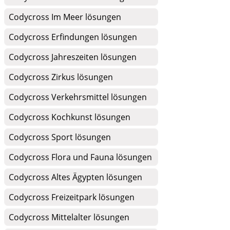
Codycross Im Meer lösungen
Codycross Erfindungen lösungen
Codycross Jahreszeiten lösungen
Codycross Zirkus lösungen
Codycross Verkehrsmittel lösungen
Codycross Kochkunst lösungen
Codycross Sport lösungen
Codycross Flora und Fauna lösungen
Codycross Altes Ägypten lösungen
Codycross Freizeitpark lösungen
Codycross Mittelalter lösungen