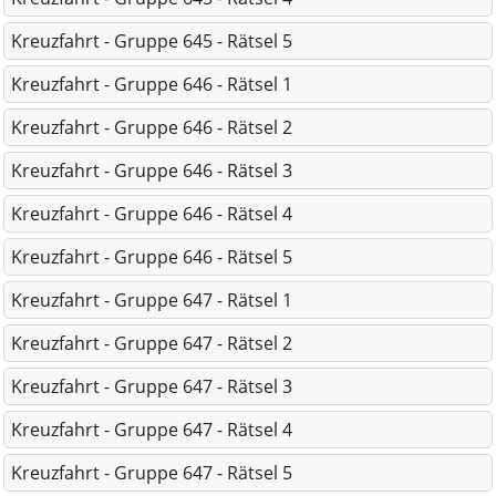
Kreuzfahrt - Gruppe 645 - Rätsel 5
Kreuzfahrt - Gruppe 646 - Rätsel 1
Kreuzfahrt - Gruppe 646 - Rätsel 2
Kreuzfahrt - Gruppe 646 - Rätsel 3
Kreuzfahrt - Gruppe 646 - Rätsel 4
Kreuzfahrt - Gruppe 646 - Rätsel 5
Kreuzfahrt - Gruppe 647 - Rätsel 1
Kreuzfahrt - Gruppe 647 - Rätsel 2
Kreuzfahrt - Gruppe 647 - Rätsel 3
Kreuzfahrt - Gruppe 647 - Rätsel 4
Kreuzfahrt - Gruppe 647 - Rätsel 5