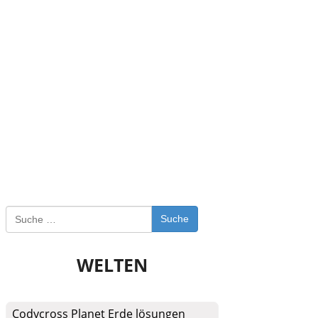
Suche
WELTEN
Codycross Planet Erde lösungen