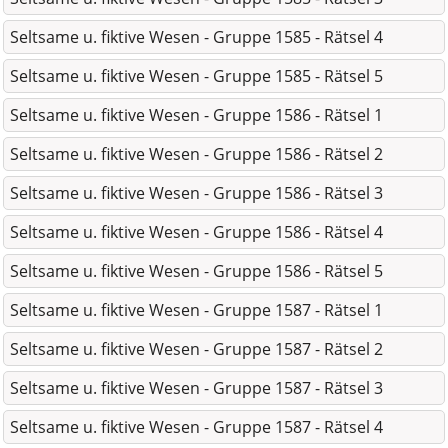
Seltsame u. fiktive Wesen - Gruppe 1585 - Rätsel 4
Seltsame u. fiktive Wesen - Gruppe 1585 - Rätsel 5
Seltsame u. fiktive Wesen - Gruppe 1586 - Rätsel 1
Seltsame u. fiktive Wesen - Gruppe 1586 - Rätsel 2
Seltsame u. fiktive Wesen - Gruppe 1586 - Rätsel 3
Seltsame u. fiktive Wesen - Gruppe 1586 - Rätsel 4
Seltsame u. fiktive Wesen - Gruppe 1586 - Rätsel 5
Seltsame u. fiktive Wesen - Gruppe 1587 - Rätsel 1
Seltsame u. fiktive Wesen - Gruppe 1587 - Rätsel 2
Seltsame u. fiktive Wesen - Gruppe 1587 - Rätsel 3
Seltsame u. fiktive Wesen - Gruppe 1587 - Rätsel 4