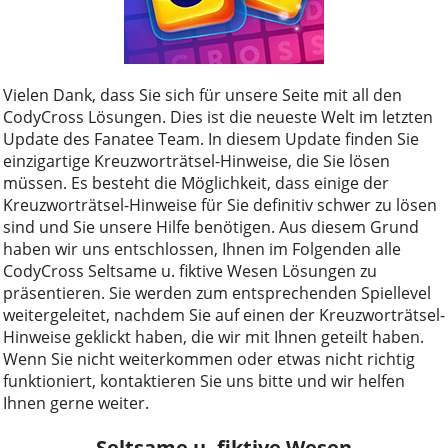
Vielen Dank, dass Sie sich für unsere Seite mit all den
CodyCross Lösungen. Dies ist die neueste Welt im letzten
Update des Fanatee Team. In diesem Update finden Sie
einzigartige Kreuzworträtsel-Hinweise, die Sie lösen
müssen. Es besteht die Möglichkeit, dass einige der
Kreuzworträtsel-Hinweise für Sie definitiv schwer zu lösen
sind und Sie unsere Hilfe benötigen. Aus diesem Grund
haben wir uns entschlossen, Ihnen im Folgenden alle
CodyCross Seltsame u. fiktive Wesen Lösungen zu
präsentieren. Sie werden zum entsprechenden Spiellevel
weitergeleitet, nachdem Sie auf einen der Kreuzworträtsel-
Hinweise geklickt haben, die wir mit Ihnen geteilt haben.
Wenn Sie nicht weiterkommen oder etwas nicht richtig
funktioniert, kontaktieren Sie uns bitte und wir helfen
Ihnen gerne weiter.
Seltsame u. fiktive Wesen