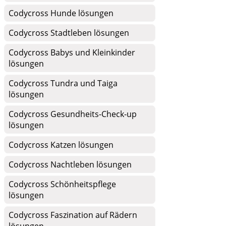
Codycross Hunde lösungen
Codycross Stadtleben lösungen
Codycross Babys und Kleinkinder
lösungen
Codycross Tundra und Taiga
lösungen
Codycross Gesundheits-Check-up
lösungen
Codycross Katzen lösungen
Codycross Nachtleben lösungen
Codycross Schönheitspflege
lösungen
Codycross Faszination auf Rädern