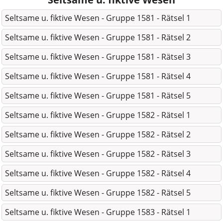
Seltsame u. fiktive Wesen - Gruppe 1581 - Rätsel 1
Seltsame u. fiktive Wesen - Gruppe 1581 - Rätsel 2
Seltsame u. fiktive Wesen - Gruppe 1581 - Rätsel 3
Seltsame u. fiktive Wesen - Gruppe 1581 - Rätsel 4
Seltsame u. fiktive Wesen - Gruppe 1581 - Rätsel 5
Seltsame u. fiktive Wesen - Gruppe 1582 - Rätsel 1
Seltsame u. fiktive Wesen - Gruppe 1582 - Rätsel 2
Seltsame u. fiktive Wesen - Gruppe 1582 - Rätsel 3
Seltsame u. fiktive Wesen - Gruppe 1582 - Rätsel 4
Seltsame u. fiktive Wesen - Gruppe 1582 - Rätsel 5
Seltsame u. fiktive Wesen - Gruppe 1583 - Rätsel 1