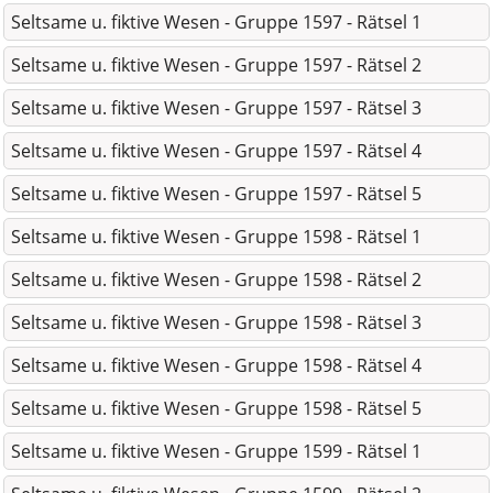
Seltsame u. fiktive Wesen - Gruppe 1597 - Rätsel 1
Seltsame u. fiktive Wesen - Gruppe 1597 - Rätsel 2
Seltsame u. fiktive Wesen - Gruppe 1597 - Rätsel 3
Seltsame u. fiktive Wesen - Gruppe 1597 - Rätsel 4
Seltsame u. fiktive Wesen - Gruppe 1597 - Rätsel 5
Seltsame u. fiktive Wesen - Gruppe 1598 - Rätsel 1
Seltsame u. fiktive Wesen - Gruppe 1598 - Rätsel 2
Seltsame u. fiktive Wesen - Gruppe 1598 - Rätsel 3
Seltsame u. fiktive Wesen - Gruppe 1598 - Rätsel 4
Seltsame u. fiktive Wesen - Gruppe 1598 - Rätsel 5
Seltsame u. fiktive Wesen - Gruppe 1599 - Rätsel 1