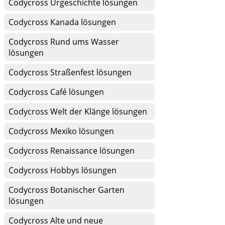
Codycross Urgeschichte lösungen
Codycross Kanada lösungen
Codycross Rund ums Wasser
lösungen
Codycross Straßenfest lösungen
Codycross Café lösungen
Codycross Welt der Klänge lösungen
Codycross Mexiko lösungen
Codycross Renaissance lösungen
Codycross Hobbys lösungen
Codycross Botanischer Garten
lösungen
Codycross Alte und neue