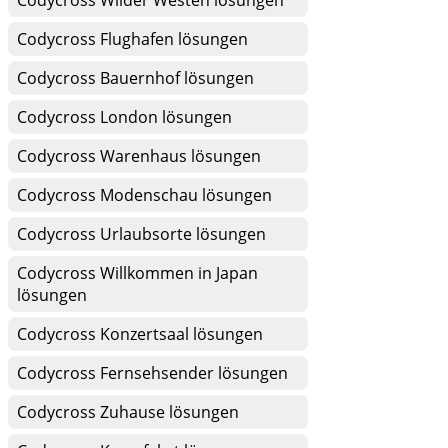
Codycross Wilder Westen lösungen
Codycross Flughafen lösungen
Codycross Bauernhof lösungen
Codycross London lösungen
Codycross Warenhaus lösungen
Codycross Modenschau lösungen
Codycross Urlaubsorte lösungen
Codycross Willkommen in Japan
lösungen
Codycross Konzertsaal lösungen
Codycross Fernsehsender lösungen
Codycross Zuhause lösungen