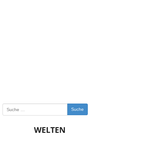
Suche
WELTEN