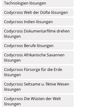
Technologien lösungen
Codycross Welt der Düfte lösungen
Codycross Indien lösungen
Codycross Dokumentarfilme drehen
lösungen
Codycross Berufe lösungen
Codycross Afrikanische Savannen
lösungen
Codycross Fürsorge für die Erde
lösungen
Codycross Seltsame u. fiktive Wesen
lösungen
Codycross Die Wüsten der Welt
lösungen