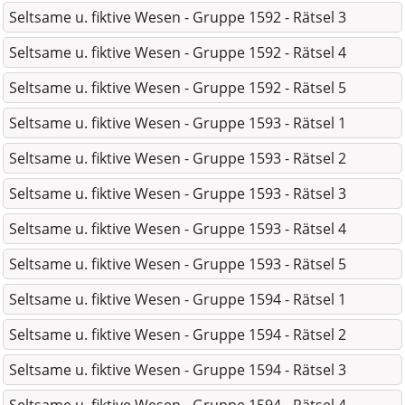
Seltsame u. fiktive Wesen - Gruppe 1592 - Rätsel 3
Seltsame u. fiktive Wesen - Gruppe 1592 - Rätsel 4
Seltsame u. fiktive Wesen - Gruppe 1592 - Rätsel 5
Seltsame u. fiktive Wesen - Gruppe 1593 - Rätsel 1
Seltsame u. fiktive Wesen - Gruppe 1593 - Rätsel 2
Seltsame u. fiktive Wesen - Gruppe 1593 - Rätsel 3
Seltsame u. fiktive Wesen - Gruppe 1593 - Rätsel 4
Seltsame u. fiktive Wesen - Gruppe 1593 - Rätsel 5
Seltsame u. fiktive Wesen - Gruppe 1594 - Rätsel 1
Seltsame u. fiktive Wesen - Gruppe 1594 - Rätsel 2
Seltsame u. fiktive Wesen - Gruppe 1594 - Rätsel 3