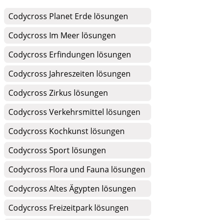
Codycross Planet Erde lösungen
Codycross Im Meer lösungen
Codycross Erfindungen lösungen
Codycross Jahreszeiten lösungen
Codycross Zirkus lösungen
Codycross Verkehrsmittel lösungen
Codycross Kochkunst lösungen
Codycross Sport lösungen
Codycross Flora und Fauna lösungen
Codycross Altes Ägypten lösungen
Codycross Freizeitpark lösungen