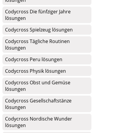
lösungen
Codycross Die fünfziger Jahre
lösungen
Codycross Spielzeug lösungen
Codycross Tägliche Routinen
lösungen
Codycross Peru lösungen
Codycross Physik lösungen
Codycross Obst und Gemüse
lösungen
Codycross Gesellschaftstänze
lösungen
Codycross Nordische Wunder
lösungen