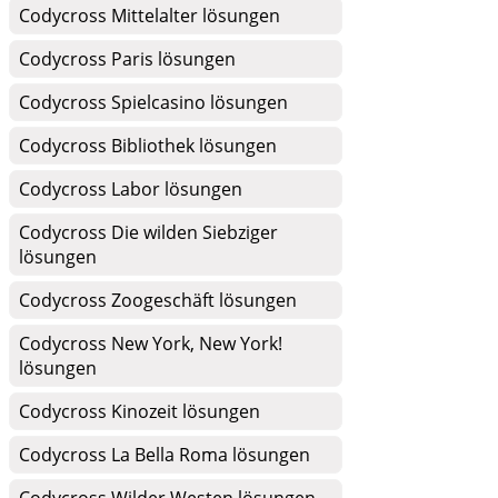
Codycross Mittelalter lösungen
Codycross Paris lösungen
Codycross Spielcasino lösungen
Codycross Bibliothek lösungen
Codycross Labor lösungen
Codycross Die wilden Siebziger
lösungen
Codycross Zoogeschäft lösungen
Codycross New York, New York!
lösungen
Codycross Kinozeit lösungen
Codycross La Bella Roma lösungen