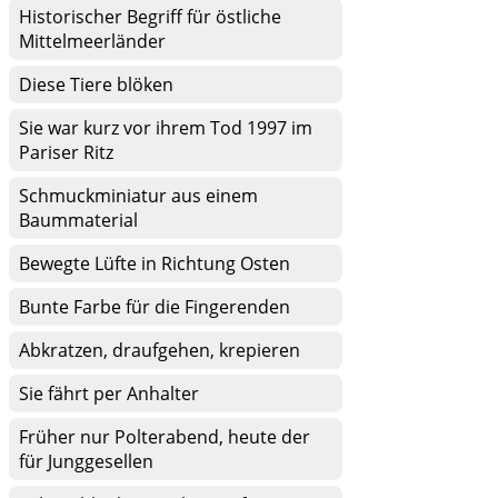
Historischer Begriff für östliche
Mittelmeerländer
Diese Tiere blöken
Sie war kurz vor ihrem Tod 1997 im
Pariser Ritz
Schmuckminiatur aus einem
Baummaterial
Bewegte Lüfte in Richtung Osten
Bunte Farbe für die Fingerenden
Abkratzen, draufgehen, krepieren
Sie fährt per Anhalter
Früher nur Polterabend, heute der
für Junggesellen