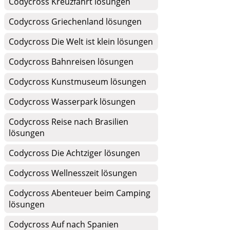
Codycross Kreuzfahrt lösungen
Codycross Griechenland lösungen
Codycross Die Welt ist klein lösungen
Codycross Bahnreisen lösungen
Codycross Kunstmuseum lösungen
Codycross Wasserpark lösungen
Codycross Reise nach Brasilien
lösungen
Codycross Die Achtziger lösungen
Codycross Wellnesszeit lösungen
Codycross Abenteuer beim Camping
lösungen
Codycross Auf nach Spanien