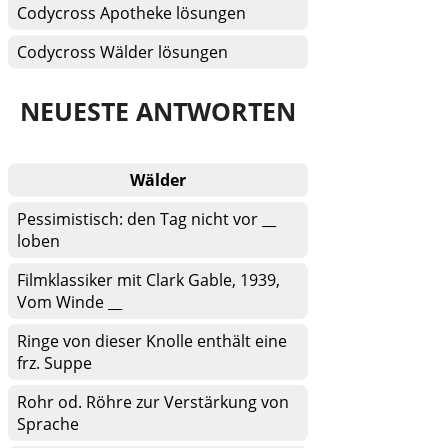
Codycross Apotheke lösungen
Codycross Wälder lösungen
NEUESTE ANTWORTEN
Wälder
Pessimistisch: den Tag nicht vor __
loben
Filmklassiker mit Clark Gable, 1939,
Vom Winde __
Ringe von dieser Knolle enthält eine
frz. Suppe
Rohr od. Röhre zur Verstärkung von
Sprache