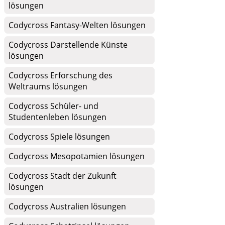
lösungen
Codycross Fantasy-Welten lösungen
Codycross Darstellende Künste
lösungen
Codycross Erforschung des
Weltraums lösungen
Codycross Schüler- und
Studentenleben lösungen
Codycross Spiele lösungen
Codycross Mesopotamien lösungen
Codycross Stadt der Zukunft
lösungen
Codycross Australien lösungen