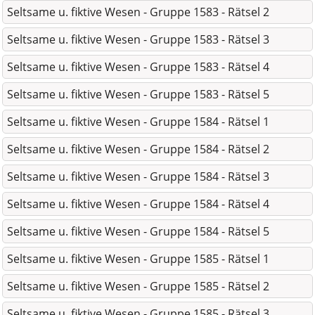
Seltsame u. fiktive Wesen - Gruppe 1583 - Rätsel 2
Seltsame u. fiktive Wesen - Gruppe 1583 - Rätsel 3
Seltsame u. fiktive Wesen - Gruppe 1583 - Rätsel 4
Seltsame u. fiktive Wesen - Gruppe 1583 - Rätsel 5
Seltsame u. fiktive Wesen - Gruppe 1584 - Rätsel 1
Seltsame u. fiktive Wesen - Gruppe 1584 - Rätsel 2
Seltsame u. fiktive Wesen - Gruppe 1584 - Rätsel 3
Seltsame u. fiktive Wesen - Gruppe 1584 - Rätsel 4
Seltsame u. fiktive Wesen - Gruppe 1584 - Rätsel 5
Seltsame u. fiktive Wesen - Gruppe 1585 - Rätsel 1
Seltsame u. fiktive Wesen - Gruppe 1585 - Rätsel 2
Seltsame u. fiktive Wesen - Gruppe 1585 - Rätsel 3