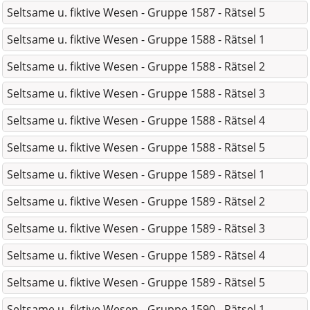
Seltsame u. fiktive Wesen - Gruppe 1587 - Rätsel 5
Seltsame u. fiktive Wesen - Gruppe 1588 - Rätsel 1
Seltsame u. fiktive Wesen - Gruppe 1588 - Rätsel 2
Seltsame u. fiktive Wesen - Gruppe 1588 - Rätsel 3
Seltsame u. fiktive Wesen - Gruppe 1588 - Rätsel 4
Seltsame u. fiktive Wesen - Gruppe 1588 - Rätsel 5
Seltsame u. fiktive Wesen - Gruppe 1589 - Rätsel 1
Seltsame u. fiktive Wesen - Gruppe 1589 - Rätsel 2
Seltsame u. fiktive Wesen - Gruppe 1589 - Rätsel 3
Seltsame u. fiktive Wesen - Gruppe 1589 - Rätsel 4
Seltsame u. fiktive Wesen - Gruppe 1589 - Rätsel 5
Seltsame u. fiktive Wesen - Gruppe 1590 - Rätsel 1