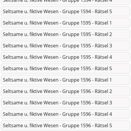
Seltsame u. fiktive Wesen - Gruppe 1594 - Rätsel 4
Seltsame u. fiktive Wesen - Gruppe 1594 - Rätsel 5
Seltsame u. fiktive Wesen - Gruppe 1595 - Rätsel 1
Seltsame u. fiktive Wesen - Gruppe 1595 - Rätsel 2
Seltsame u. fiktive Wesen - Gruppe 1595 - Rätsel 3
Seltsame u. fiktive Wesen - Gruppe 1595 - Rätsel 4
Seltsame u. fiktive Wesen - Gruppe 1595 - Rätsel 5
Seltsame u. fiktive Wesen - Gruppe 1596 - Rätsel 1
Seltsame u. fiktive Wesen - Gruppe 1596 - Rätsel 2
Seltsame u. fiktive Wesen - Gruppe 1596 - Rätsel 3
Seltsame u. fiktive Wesen - Gruppe 1596 - Rätsel 4
Seltsame u. fiktive Wesen - Gruppe 1596 - Rätsel 5