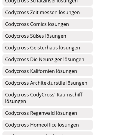
Codycross Schatzinsel lösungen
Codycross Zeit messen lösungen
Codycross Comics lösungen
Codycross Süßes lösungen
Codycross Geisterhaus lösungen
Codycross Die Neunziger lösungen
Codycross Kalifornien lösungen
Codycross Architekturstile lösungen
Codycross CodyCross’ Raumschiff
lösungen
Codycross Regenwald lösungen
Codycross Homeoffice lösungen