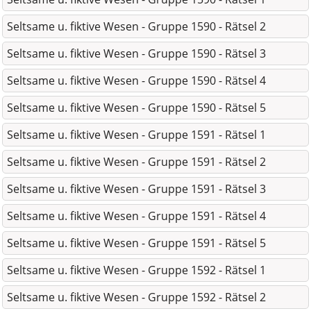
Seltsame u. fiktive Wesen - Gruppe 1590 - Rätsel 2
Seltsame u. fiktive Wesen - Gruppe 1590 - Rätsel 3
Seltsame u. fiktive Wesen - Gruppe 1590 - Rätsel 4
Seltsame u. fiktive Wesen - Gruppe 1590 - Rätsel 5
Seltsame u. fiktive Wesen - Gruppe 1591 - Rätsel 1
Seltsame u. fiktive Wesen - Gruppe 1591 - Rätsel 2
Seltsame u. fiktive Wesen - Gruppe 1591 - Rätsel 3
Seltsame u. fiktive Wesen - Gruppe 1591 - Rätsel 4
Seltsame u. fiktive Wesen - Gruppe 1591 - Rätsel 5
Seltsame u. fiktive Wesen - Gruppe 1592 - Rätsel 1
Seltsame u. fiktive Wesen - Gruppe 1592 - Rätsel 2