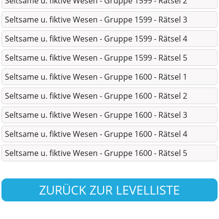
Seltsame u. fiktive Wesen - Gruppe 1599 - Rätsel 2
Seltsame u. fiktive Wesen - Gruppe 1599 - Rätsel 3
Seltsame u. fiktive Wesen - Gruppe 1599 - Rätsel 4
Seltsame u. fiktive Wesen - Gruppe 1599 - Rätsel 5
Seltsame u. fiktive Wesen - Gruppe 1600 - Rätsel 1
Seltsame u. fiktive Wesen - Gruppe 1600 - Rätsel 2
Seltsame u. fiktive Wesen - Gruppe 1600 - Rätsel 3
Seltsame u. fiktive Wesen - Gruppe 1600 - Rätsel 4
Seltsame u. fiktive Wesen - Gruppe 1600 - Rätsel 5
ZURÜCK ZUR LEVELLISTE