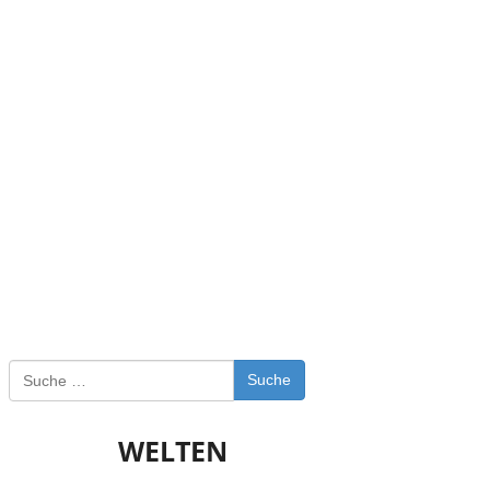
Suche
WELTEN