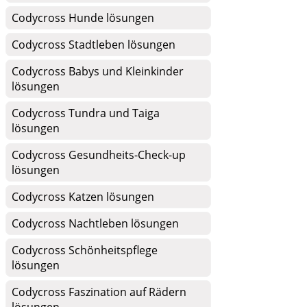
Codycross Hunde lösungen
Codycross Stadtleben lösungen
Codycross Babys und Kleinkinder
lösungen
Codycross Tundra und Taiga
lösungen
Codycross Gesundheits-Check-up
lösungen
Codycross Katzen lösungen
Codycross Nachtleben lösungen
Codycross Schönheitspflege
lösungen
Codycross Faszination auf Rädern