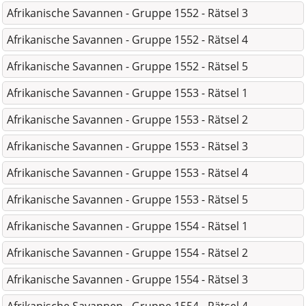
Afrikanische Savannen - Gruppe 1552 - Rätsel 3
Afrikanische Savannen - Gruppe 1552 - Rätsel 4
Afrikanische Savannen - Gruppe 1552 - Rätsel 5
Afrikanische Savannen - Gruppe 1553 - Rätsel 1
Afrikanische Savannen - Gruppe 1553 - Rätsel 2
Afrikanische Savannen - Gruppe 1553 - Rätsel 3
Afrikanische Savannen - Gruppe 1553 - Rätsel 4
Afrikanische Savannen - Gruppe 1553 - Rätsel 5
Afrikanische Savannen - Gruppe 1554 - Rätsel 1
Afrikanische Savannen - Gruppe 1554 - Rätsel 2
Afrikanische Savannen - Gruppe 1554 - Rätsel 3