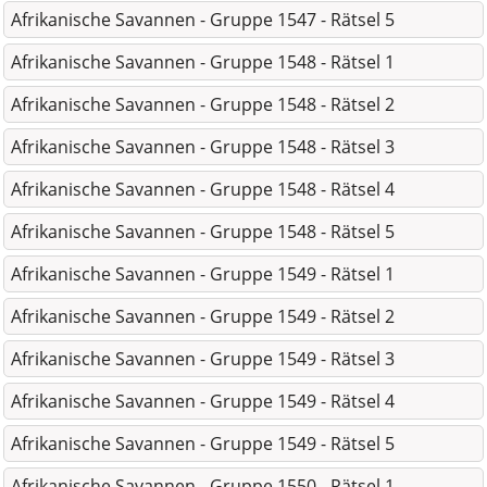
Afrikanische Savannen - Gruppe 1547 - Rätsel 5
Afrikanische Savannen - Gruppe 1548 - Rätsel 1
Afrikanische Savannen - Gruppe 1548 - Rätsel 2
Afrikanische Savannen - Gruppe 1548 - Rätsel 3
Afrikanische Savannen - Gruppe 1548 - Rätsel 4
Afrikanische Savannen - Gruppe 1548 - Rätsel 5
Afrikanische Savannen - Gruppe 1549 - Rätsel 1
Afrikanische Savannen - Gruppe 1549 - Rätsel 2
Afrikanische Savannen - Gruppe 1549 - Rätsel 3
Afrikanische Savannen - Gruppe 1549 - Rätsel 4
Afrikanische Savannen - Gruppe 1549 - Rätsel 5
Afrikanische Savannen - Gruppe 1550 - Rätsel 1