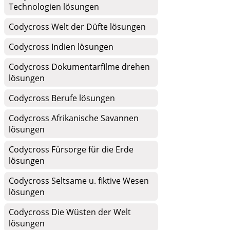
Technologien lösungen
Codycross Welt der Düfte lösungen
Codycross Indien lösungen
Codycross Dokumentarfilme drehen
lösungen
Codycross Berufe lösungen
Codycross Afrikanische Savannen
lösungen
Codycross Fürsorge für die Erde
lösungen
Codycross Seltsame u. fiktive Wesen
lösungen
Codycross Die Wüsten der Welt
lösungen