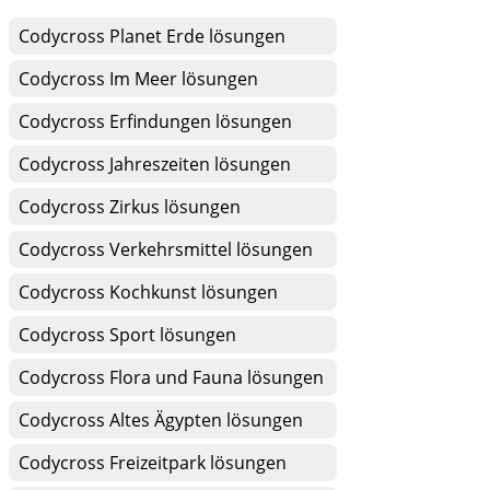
Codycross Planet Erde lösungen
Codycross Im Meer lösungen
Codycross Erfindungen lösungen
Codycross Jahreszeiten lösungen
Codycross Zirkus lösungen
Codycross Verkehrsmittel lösungen
Codycross Kochkunst lösungen
Codycross Sport lösungen
Codycross Flora und Fauna lösungen
Codycross Altes Ägypten lösungen
Codycross Freizeitpark lösungen