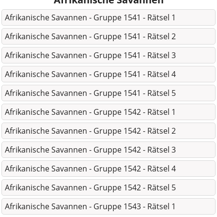
Afrikanische Savannen - Gruppe 1541 - Rätsel 1
Afrikanische Savannen - Gruppe 1541 - Rätsel 2
Afrikanische Savannen - Gruppe 1541 - Rätsel 3
Afrikanische Savannen - Gruppe 1541 - Rätsel 4
Afrikanische Savannen - Gruppe 1541 - Rätsel 5
Afrikanische Savannen - Gruppe 1542 - Rätsel 1
Afrikanische Savannen - Gruppe 1542 - Rätsel 2
Afrikanische Savannen - Gruppe 1542 - Rätsel 3
Afrikanische Savannen - Gruppe 1542 - Rätsel 4
Afrikanische Savannen - Gruppe 1542 - Rätsel 5
Afrikanische Savannen - Gruppe 1543 - Rätsel 1