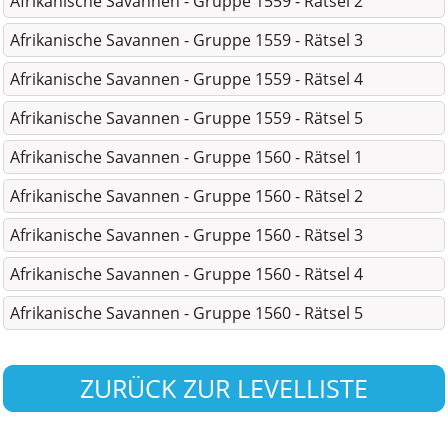
Afrikanische Savannen - Gruppe 1559 - Rätsel 2
Afrikanische Savannen - Gruppe 1559 - Rätsel 3
Afrikanische Savannen - Gruppe 1559 - Rätsel 4
Afrikanische Savannen - Gruppe 1559 - Rätsel 5
Afrikanische Savannen - Gruppe 1560 - Rätsel 1
Afrikanische Savannen - Gruppe 1560 - Rätsel 2
Afrikanische Savannen - Gruppe 1560 - Rätsel 3
Afrikanische Savannen - Gruppe 1560 - Rätsel 4
Afrikanische Savannen - Gruppe 1560 - Rätsel 5
ZURÜCK ZUR LEVELLISTE