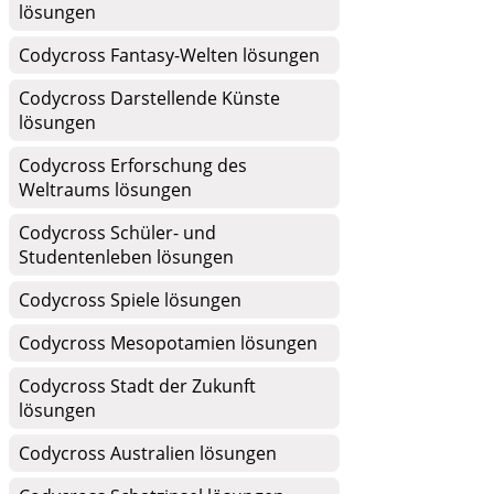
lösungen
Codycross Fantasy-Welten lösungen
Codycross Darstellende Künste
lösungen
Codycross Erforschung des
Weltraums lösungen
Codycross Schüler- und
Studentenleben lösungen
Codycross Spiele lösungen
Codycross Mesopotamien lösungen
Codycross Stadt der Zukunft
lösungen
Codycross Australien lösungen