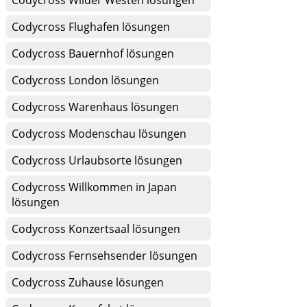
Codycross Wilder Westen lösungen
Codycross Flughafen lösungen
Codycross Bauernhof lösungen
Codycross London lösungen
Codycross Warenhaus lösungen
Codycross Modenschau lösungen
Codycross Urlaubsorte lösungen
Codycross Willkommen in Japan
lösungen
Codycross Konzertsaal lösungen
Codycross Fernsehsender lösungen
Codycross Zuhause lösungen