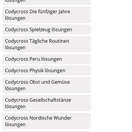
lösungen
Codycross Die fünfziger Jahre
lösungen
Codycross Spielzeug lösungen
Codycross Tägliche Routinen
lösungen
Codycross Peru lösungen
Codycross Physik lösungen
Codycross Obst und Gemüse
lösungen
Codycross Gesellschaftstänze
lösungen
Codycross Nordische Wunder
lösungen