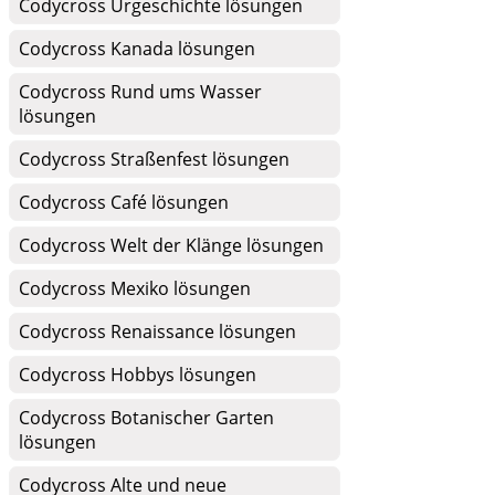
Codycross Urgeschichte lösungen
Codycross Kanada lösungen
Codycross Rund ums Wasser
lösungen
Codycross Straßenfest lösungen
Codycross Café lösungen
Codycross Welt der Klänge lösungen
Codycross Mexiko lösungen
Codycross Renaissance lösungen
Codycross Hobbys lösungen
Codycross Botanischer Garten
lösungen
Codycross Alte und neue