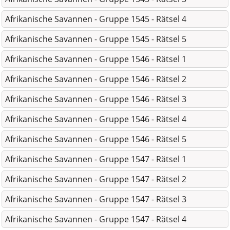
Afrikanische Savannen - Gruppe 1545 - Rätsel 4
Afrikanische Savannen - Gruppe 1545 - Rätsel 5
Afrikanische Savannen - Gruppe 1546 - Rätsel 1
Afrikanische Savannen - Gruppe 1546 - Rätsel 2
Afrikanische Savannen - Gruppe 1546 - Rätsel 3
Afrikanische Savannen - Gruppe 1546 - Rätsel 4
Afrikanische Savannen - Gruppe 1546 - Rätsel 5
Afrikanische Savannen - Gruppe 1547 - Rätsel 1
Afrikanische Savannen - Gruppe 1547 - Rätsel 2
Afrikanische Savannen - Gruppe 1547 - Rätsel 3
Afrikanische Savannen - Gruppe 1547 - Rätsel 4