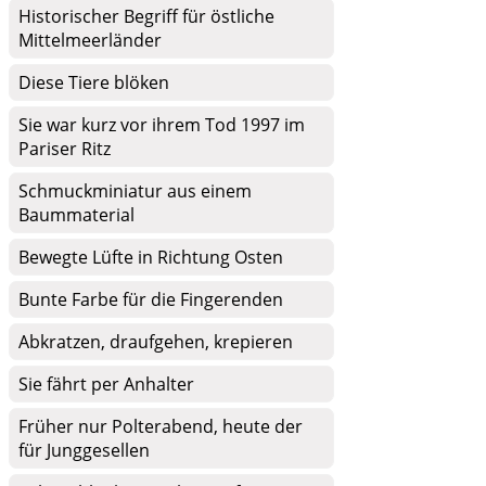
Historischer Begriff für östliche
Mittelmeerländer
Diese Tiere blöken
Sie war kurz vor ihrem Tod 1997 im
Pariser Ritz
Schmuckminiatur aus einem
Baummaterial
Bewegte Lüfte in Richtung Osten
Bunte Farbe für die Fingerenden
Abkratzen, draufgehen, krepieren
Sie fährt per Anhalter
Früher nur Polterabend, heute der
für Junggesellen