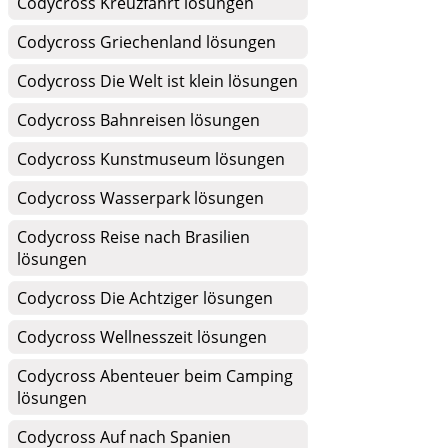
Codycross Kreuzfahrt lösungen
Codycross Griechenland lösungen
Codycross Die Welt ist klein lösungen
Codycross Bahnreisen lösungen
Codycross Kunstmuseum lösungen
Codycross Wasserpark lösungen
Codycross Reise nach Brasilien
lösungen
Codycross Die Achtziger lösungen
Codycross Wellnesszeit lösungen
Codycross Abenteuer beim Camping
lösungen
Codycross Auf nach Spanien