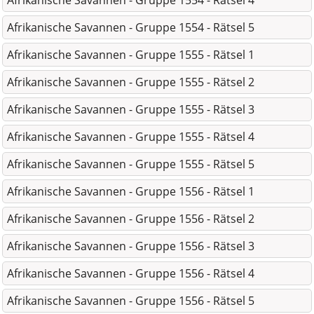
Afrikanische Savannen - Gruppe 1554 - Rätsel 4
Afrikanische Savannen - Gruppe 1554 - Rätsel 5
Afrikanische Savannen - Gruppe 1555 - Rätsel 1
Afrikanische Savannen - Gruppe 1555 - Rätsel 2
Afrikanische Savannen - Gruppe 1555 - Rätsel 3
Afrikanische Savannen - Gruppe 1555 - Rätsel 4
Afrikanische Savannen - Gruppe 1555 - Rätsel 5
Afrikanische Savannen - Gruppe 1556 - Rätsel 1
Afrikanische Savannen - Gruppe 1556 - Rätsel 2
Afrikanische Savannen - Gruppe 1556 - Rätsel 3
Afrikanische Savannen - Gruppe 1556 - Rätsel 4
Afrikanische Savannen - Gruppe 1556 - Rätsel 5