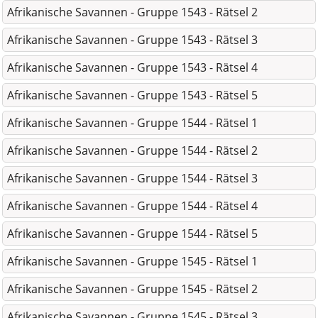
Afrikanische Savannen - Gruppe 1543 - Rätsel 2
Afrikanische Savannen - Gruppe 1543 - Rätsel 3
Afrikanische Savannen - Gruppe 1543 - Rätsel 4
Afrikanische Savannen - Gruppe 1543 - Rätsel 5
Afrikanische Savannen - Gruppe 1544 - Rätsel 1
Afrikanische Savannen - Gruppe 1544 - Rätsel 2
Afrikanische Savannen - Gruppe 1544 - Rätsel 3
Afrikanische Savannen - Gruppe 1544 - Rätsel 4
Afrikanische Savannen - Gruppe 1544 - Rätsel 5
Afrikanische Savannen - Gruppe 1545 - Rätsel 1
Afrikanische Savannen - Gruppe 1545 - Rätsel 2
Afrikanische Savannen - Gruppe 1545 - Rätsel 3