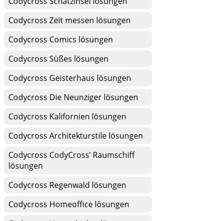
Codycross Schatzinsel lösungen
Codycross Zeit messen lösungen
Codycross Comics lösungen
Codycross Süßes lösungen
Codycross Geisterhaus lösungen
Codycross Die Neunziger lösungen
Codycross Kalifornien lösungen
Codycross Architekturstile lösungen
Codycross CodyCross’ Raumschiff
lösungen
Codycross Regenwald lösungen
Codycross Homeoffice lösungen