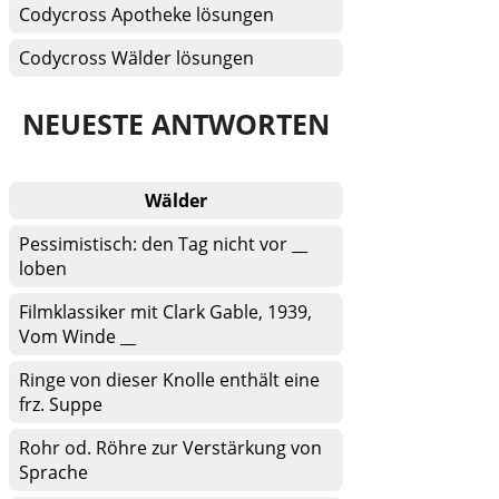
Codycross Apotheke lösungen
Codycross Wälder lösungen
NEUESTE ANTWORTEN
Wälder
Pessimistisch: den Tag nicht vor __
loben
Filmklassiker mit Clark Gable, 1939,
Vom Winde __
Ringe von dieser Knolle enthält eine
frz. Suppe
Rohr od. Röhre zur Verstärkung von
Sprache