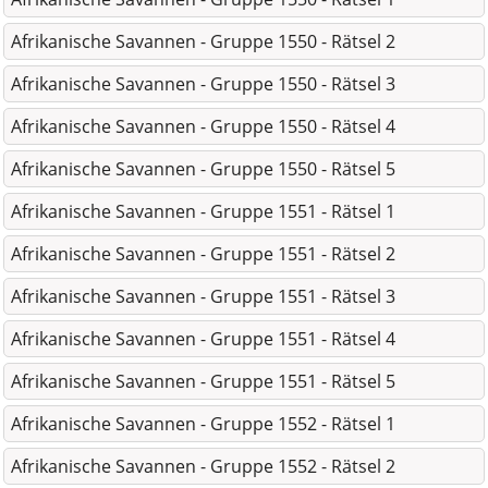
Afrikanische Savannen - Gruppe 1550 - Rätsel 2
Afrikanische Savannen - Gruppe 1550 - Rätsel 3
Afrikanische Savannen - Gruppe 1550 - Rätsel 4
Afrikanische Savannen - Gruppe 1550 - Rätsel 5
Afrikanische Savannen - Gruppe 1551 - Rätsel 1
Afrikanische Savannen - Gruppe 1551 - Rätsel 2
Afrikanische Savannen - Gruppe 1551 - Rätsel 3
Afrikanische Savannen - Gruppe 1551 - Rätsel 4
Afrikanische Savannen - Gruppe 1551 - Rätsel 5
Afrikanische Savannen - Gruppe 1552 - Rätsel 1
Afrikanische Savannen - Gruppe 1552 - Rätsel 2