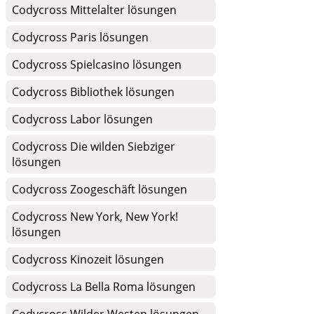
Codycross Mittelalter lösungen
Codycross Paris lösungen
Codycross Spielcasino lösungen
Codycross Bibliothek lösungen
Codycross Labor lösungen
Codycross Die wilden Siebziger
lösungen
Codycross Zoogeschäft lösungen
Codycross New York, New York!
lösungen
Codycross Kinozeit lösungen
Codycross La Bella Roma lösungen