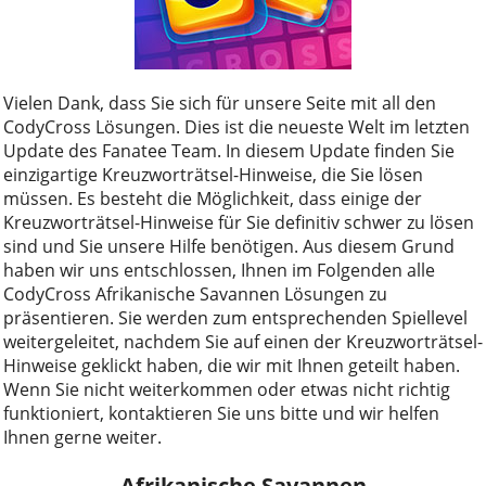
Vielen Dank, dass Sie sich für unsere Seite mit all den
CodyCross Lösungen. Dies ist die neueste Welt im letzten
Update des Fanatee Team. In diesem Update finden Sie
einzigartige Kreuzworträtsel-Hinweise, die Sie lösen
müssen. Es besteht die Möglichkeit, dass einige der
Kreuzworträtsel-Hinweise für Sie definitiv schwer zu lösen
sind und Sie unsere Hilfe benötigen. Aus diesem Grund
haben wir uns entschlossen, Ihnen im Folgenden alle
CodyCross Afrikanische Savannen Lösungen zu
präsentieren. Sie werden zum entsprechenden Spiellevel
weitergeleitet, nachdem Sie auf einen der Kreuzworträtsel-
Hinweise geklickt haben, die wir mit Ihnen geteilt haben.
Wenn Sie nicht weiterkommen oder etwas nicht richtig
funktioniert, kontaktieren Sie uns bitte und wir helfen
Ihnen gerne weiter.
Afrikanische Savannen