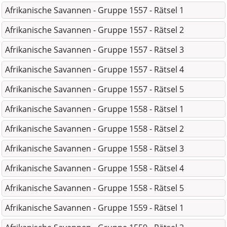
Afrikanische Savannen - Gruppe 1557 - Rätsel 1
Afrikanische Savannen - Gruppe 1557 - Rätsel 2
Afrikanische Savannen - Gruppe 1557 - Rätsel 3
Afrikanische Savannen - Gruppe 1557 - Rätsel 4
Afrikanische Savannen - Gruppe 1557 - Rätsel 5
Afrikanische Savannen - Gruppe 1558 - Rätsel 1
Afrikanische Savannen - Gruppe 1558 - Rätsel 2
Afrikanische Savannen - Gruppe 1558 - Rätsel 3
Afrikanische Savannen - Gruppe 1558 - Rätsel 4
Afrikanische Savannen - Gruppe 1558 - Rätsel 5
Afrikanische Savannen - Gruppe 1559 - Rätsel 1