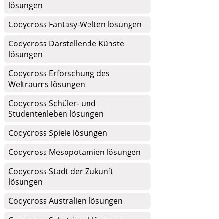
lösungen
Codycross Fantasy-Welten lösungen
Codycross Darstellende Künste
lösungen
Codycross Erforschung des
Weltraums lösungen
Codycross Schüler- und
Studentenleben lösungen
Codycross Spiele lösungen
Codycross Mesopotamien lösungen
Codycross Stadt der Zukunft
lösungen
Codycross Australien lösungen