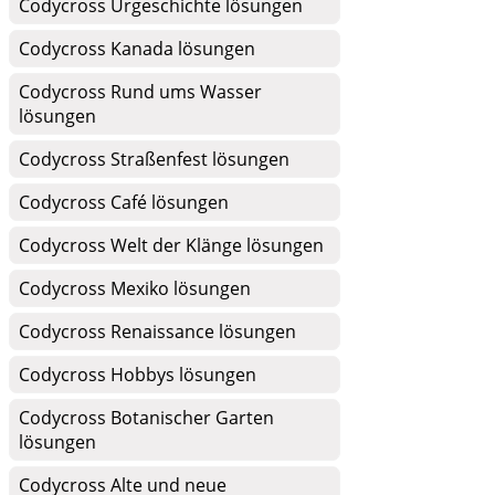
Codycross Urgeschichte lösungen
Codycross Kanada lösungen
Codycross Rund ums Wasser
lösungen
Codycross Straßenfest lösungen
Codycross Café lösungen
Codycross Welt der Klänge lösungen
Codycross Mexiko lösungen
Codycross Renaissance lösungen
Codycross Hobbys lösungen
Codycross Botanischer Garten
lösungen
Codycross Alte und neue