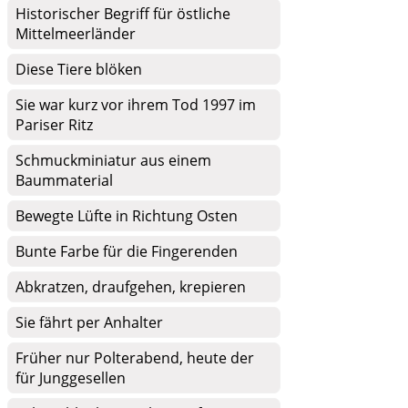
Historischer Begriff für östliche
Mittelmeerländer
Diese Tiere blöken
Sie war kurz vor ihrem Tod 1997 im
Pariser Ritz
Schmuckminiatur aus einem
Baummaterial
Bewegte Lüfte in Richtung Osten
Bunte Farbe für die Fingerenden
Abkratzen, draufgehen, krepieren
Sie fährt per Anhalter
Früher nur Polterabend, heute der
für Junggesellen