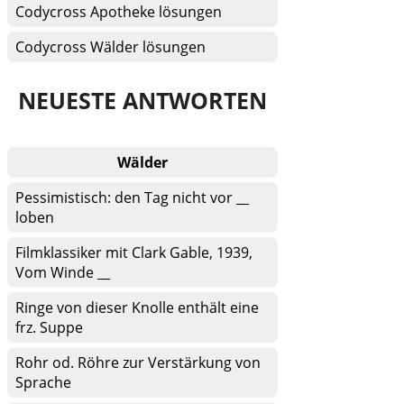
Codycross Apotheke lösungen
Codycross Wälder lösungen
NEUESTE ANTWORTEN
Wälder
Pessimistisch: den Tag nicht vor __
loben
Filmklassiker mit Clark Gable, 1939,
Vom Winde __
Ringe von dieser Knolle enthält eine
frz. Suppe
Rohr od. Röhre zur Verstärkung von
Sprache