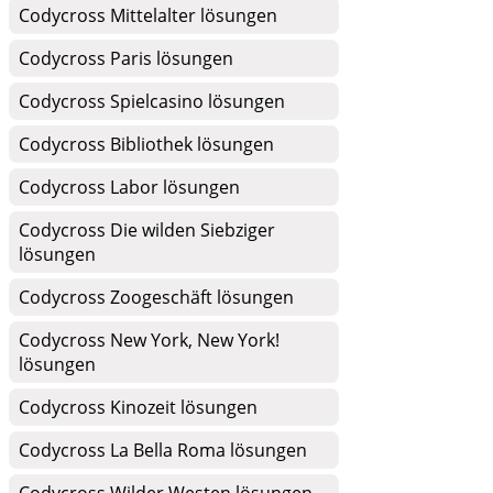
Codycross Mittelalter lösungen
Codycross Paris lösungen
Codycross Spielcasino lösungen
Codycross Bibliothek lösungen
Codycross Labor lösungen
Codycross Die wilden Siebziger
lösungen
Codycross Zoogeschäft lösungen
Codycross New York, New York!
lösungen
Codycross Kinozeit lösungen
Codycross La Bella Roma lösungen