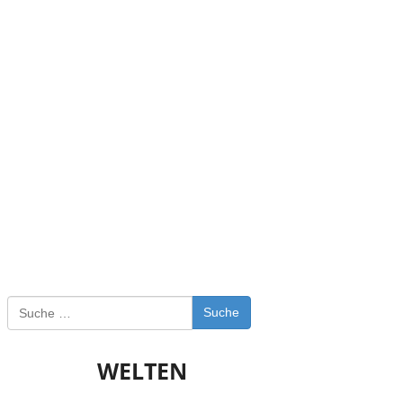
Suche
WELTEN