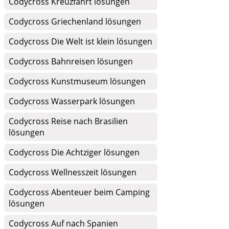
Codycross Kreuzfahrt lösungen
Codycross Griechenland lösungen
Codycross Die Welt ist klein lösungen
Codycross Bahnreisen lösungen
Codycross Kunstmuseum lösungen
Codycross Wasserpark lösungen
Codycross Reise nach Brasilien
lösungen
Codycross Die Achtziger lösungen
Codycross Wellnesszeit lösungen
Codycross Abenteuer beim Camping
lösungen
Codycross Auf nach Spanien