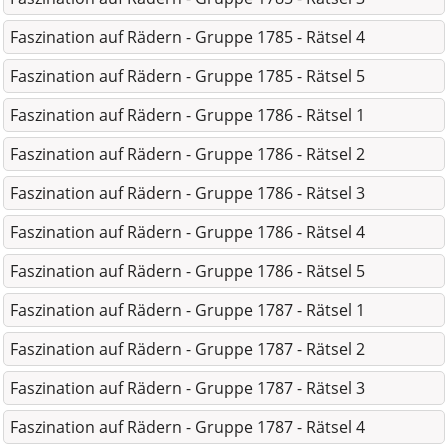
Faszination auf Rädern - Gruppe 1785 - Rätsel 4
Faszination auf Rädern - Gruppe 1785 - Rätsel 5
Faszination auf Rädern - Gruppe 1786 - Rätsel 1
Faszination auf Rädern - Gruppe 1786 - Rätsel 2
Faszination auf Rädern - Gruppe 1786 - Rätsel 3
Faszination auf Rädern - Gruppe 1786 - Rätsel 4
Faszination auf Rädern - Gruppe 1786 - Rätsel 5
Faszination auf Rädern - Gruppe 1787 - Rätsel 1
Faszination auf Rädern - Gruppe 1787 - Rätsel 2
Faszination auf Rädern - Gruppe 1787 - Rätsel 3
Faszination auf Rädern - Gruppe 1787 - Rätsel 4