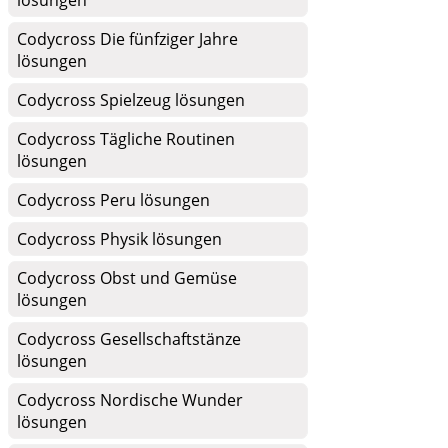
lösungen
Codycross Die fünfziger Jahre
lösungen
Codycross Spielzeug lösungen
Codycross Tägliche Routinen
lösungen
Codycross Peru lösungen
Codycross Physik lösungen
Codycross Obst und Gemüse
lösungen
Codycross Gesellschaftstänze
lösungen
Codycross Nordische Wunder
lösungen