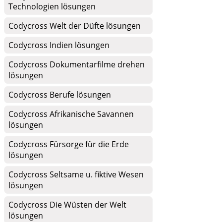
Technologien lösungen
Codycross Welt der Düfte lösungen
Codycross Indien lösungen
Codycross Dokumentarfilme drehen
lösungen
Codycross Berufe lösungen
Codycross Afrikanische Savannen
lösungen
Codycross Fürsorge für die Erde
lösungen
Codycross Seltsame u. fiktive Wesen
lösungen
Codycross Die Wüsten der Welt
lösungen