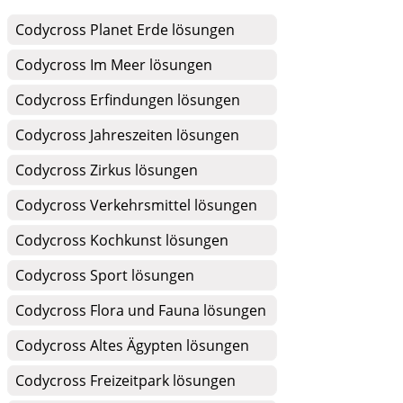
Codycross Planet Erde lösungen
Codycross Im Meer lösungen
Codycross Erfindungen lösungen
Codycross Jahreszeiten lösungen
Codycross Zirkus lösungen
Codycross Verkehrsmittel lösungen
Codycross Kochkunst lösungen
Codycross Sport lösungen
Codycross Flora und Fauna lösungen
Codycross Altes Ägypten lösungen
Codycross Freizeitpark lösungen