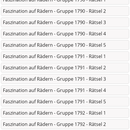
Faszination auf Rädern - Gruppe 1790 - Rätsel 2
Faszination auf Rädern - Gruppe 1790 - Rätsel 3
Faszination auf Rädern - Gruppe 1790 - Rätsel 4
Faszination auf Rädern - Gruppe 1790 - Rätsel 5
Faszination auf Rädern - Gruppe 1791 - Rätsel 1
Faszination auf Rädern - Gruppe 1791 - Rätsel 2
Faszination auf Rädern - Gruppe 1791 - Rätsel 3
Faszination auf Rädern - Gruppe 1791 - Rätsel 4
Faszination auf Rädern - Gruppe 1791 - Rätsel 5
Faszination auf Rädern - Gruppe 1792 - Rätsel 1
Faszination auf Rädern - Gruppe 1792 - Rätsel 2