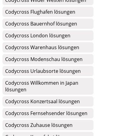
Codycross Wilder Westen lösungen
Codycross Flughafen lösungen
Codycross Bauernhof lösungen
Codycross London lösungen
Codycross Warenhaus lösungen
Codycross Modenschau lösungen
Codycross Urlaubsorte lösungen
Codycross Willkommen in Japan
lösungen
Codycross Konzertsaal lösungen
Codycross Fernsehsender lösungen
Codycross Zuhause lösungen