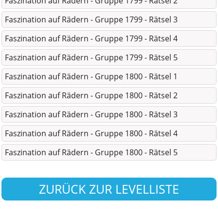
Faszination auf Rädern - Gruppe 1799 - Rätsel 2
Faszination auf Rädern - Gruppe 1799 - Rätsel 3
Faszination auf Rädern - Gruppe 1799 - Rätsel 4
Faszination auf Rädern - Gruppe 1799 - Rätsel 5
Faszination auf Rädern - Gruppe 1800 - Rätsel 1
Faszination auf Rädern - Gruppe 1800 - Rätsel 2
Faszination auf Rädern - Gruppe 1800 - Rätsel 3
Faszination auf Rädern - Gruppe 1800 - Rätsel 4
Faszination auf Rädern - Gruppe 1800 - Rätsel 5
ZURÜCK ZUR LEVELLISTE