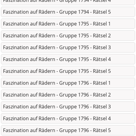
Faszination auf Rädern - Gruppe 1794 - Rätsel 4
Faszination auf Rädern - Gruppe 1794 - Rätsel 5
Faszination auf Rädern - Gruppe 1795 - Rätsel 1
Faszination auf Rädern - Gruppe 1795 - Rätsel 2
Faszination auf Rädern - Gruppe 1795 - Rätsel 3
Faszination auf Rädern - Gruppe 1795 - Rätsel 4
Faszination auf Rädern - Gruppe 1795 - Rätsel 5
Faszination auf Rädern - Gruppe 1796 - Rätsel 1
Faszination auf Rädern - Gruppe 1796 - Rätsel 2
Faszination auf Rädern - Gruppe 1796 - Rätsel 3
Faszination auf Rädern - Gruppe 1796 - Rätsel 4
Faszination auf Rädern - Gruppe 1796 - Rätsel 5