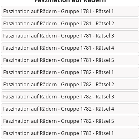
Faszination auf Rädern - Gruppe 1781 - Rätsel 1
Faszination auf Rädern - Gruppe 1781 - Rätsel 2
Faszination auf Rädern - Gruppe 1781 - Rätsel 3
Faszination auf Rädern - Gruppe 1781 - Rätsel 4
Faszination auf Rädern - Gruppe 1781 - Rätsel 5
Faszination auf Rädern - Gruppe 1782 - Rätsel 1
Faszination auf Rädern - Gruppe 1782 - Rätsel 2
Faszination auf Rädern - Gruppe 1782 - Rätsel 3
Faszination auf Rädern - Gruppe 1782 - Rätsel 4
Faszination auf Rädern - Gruppe 1782 - Rätsel 5
Faszination auf Rädern - Gruppe 1783 - Rätsel 1