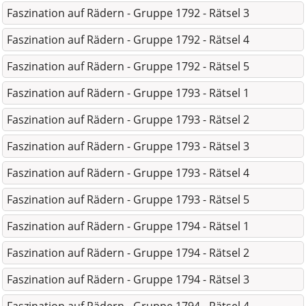
Faszination auf Rädern - Gruppe 1792 - Rätsel 3
Faszination auf Rädern - Gruppe 1792 - Rätsel 4
Faszination auf Rädern - Gruppe 1792 - Rätsel 5
Faszination auf Rädern - Gruppe 1793 - Rätsel 1
Faszination auf Rädern - Gruppe 1793 - Rätsel 2
Faszination auf Rädern - Gruppe 1793 - Rätsel 3
Faszination auf Rädern - Gruppe 1793 - Rätsel 4
Faszination auf Rädern - Gruppe 1793 - Rätsel 5
Faszination auf Rädern - Gruppe 1794 - Rätsel 1
Faszination auf Rädern - Gruppe 1794 - Rätsel 2
Faszination auf Rädern - Gruppe 1794 - Rätsel 3