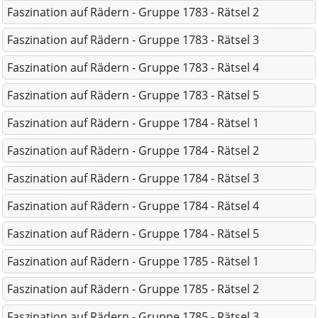
Faszination auf Rädern - Gruppe 1783 - Rätsel 2
Faszination auf Rädern - Gruppe 1783 - Rätsel 3
Faszination auf Rädern - Gruppe 1783 - Rätsel 4
Faszination auf Rädern - Gruppe 1783 - Rätsel 5
Faszination auf Rädern - Gruppe 1784 - Rätsel 1
Faszination auf Rädern - Gruppe 1784 - Rätsel 2
Faszination auf Rädern - Gruppe 1784 - Rätsel 3
Faszination auf Rädern - Gruppe 1784 - Rätsel 4
Faszination auf Rädern - Gruppe 1784 - Rätsel 5
Faszination auf Rädern - Gruppe 1785 - Rätsel 1
Faszination auf Rädern - Gruppe 1785 - Rätsel 2
Faszination auf Rädern - Gruppe 1785 - Rätsel 3