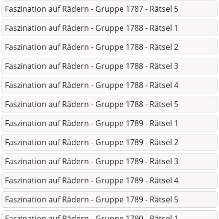
Faszination auf Rädern - Gruppe 1787 - Rätsel 5
Faszination auf Rädern - Gruppe 1788 - Rätsel 1
Faszination auf Rädern - Gruppe 1788 - Rätsel 2
Faszination auf Rädern - Gruppe 1788 - Rätsel 3
Faszination auf Rädern - Gruppe 1788 - Rätsel 4
Faszination auf Rädern - Gruppe 1788 - Rätsel 5
Faszination auf Rädern - Gruppe 1789 - Rätsel 1
Faszination auf Rädern - Gruppe 1789 - Rätsel 2
Faszination auf Rädern - Gruppe 1789 - Rätsel 3
Faszination auf Rädern - Gruppe 1789 - Rätsel 4
Faszination auf Rädern - Gruppe 1789 - Rätsel 5
Faszination auf Rädern - Gruppe 1790 - Rätsel 1