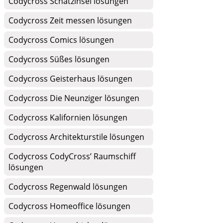
Codycross Schatzinsel lösungen
Codycross Zeit messen lösungen
Codycross Comics lösungen
Codycross Süßes lösungen
Codycross Geisterhaus lösungen
Codycross Die Neunziger lösungen
Codycross Kalifornien lösungen
Codycross Architekturstile lösungen
Codycross CodyCross’ Raumschiff
lösungen
Codycross Regenwald lösungen
Codycross Homeoffice lösungen