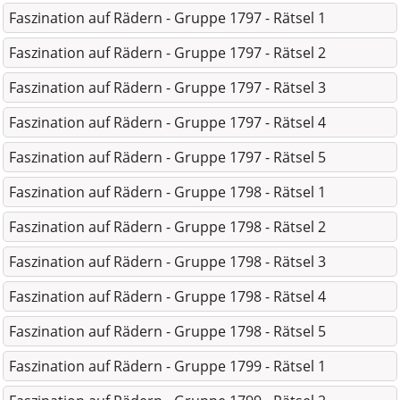
Faszination auf Rädern - Gruppe 1797 - Rätsel 1
Faszination auf Rädern - Gruppe 1797 - Rätsel 2
Faszination auf Rädern - Gruppe 1797 - Rätsel 3
Faszination auf Rädern - Gruppe 1797 - Rätsel 4
Faszination auf Rädern - Gruppe 1797 - Rätsel 5
Faszination auf Rädern - Gruppe 1798 - Rätsel 1
Faszination auf Rädern - Gruppe 1798 - Rätsel 2
Faszination auf Rädern - Gruppe 1798 - Rätsel 3
Faszination auf Rädern - Gruppe 1798 - Rätsel 4
Faszination auf Rädern - Gruppe 1798 - Rätsel 5
Faszination auf Rädern - Gruppe 1799 - Rätsel 1