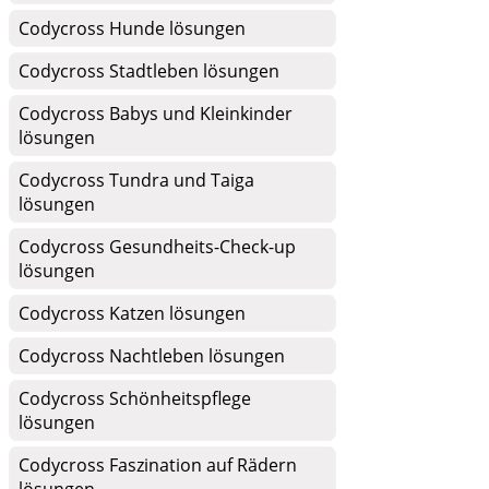
Codycross Hunde lösungen
Codycross Stadtleben lösungen
Codycross Babys und Kleinkinder
lösungen
Codycross Tundra und Taiga
lösungen
Codycross Gesundheits-Check-up
lösungen
Codycross Katzen lösungen
Codycross Nachtleben lösungen
Codycross Schönheitspflege
lösungen
Codycross Faszination auf Rädern