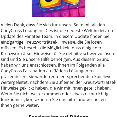
Vielen Dank, dass Sie sich für unsere Seite mit all den
CodyCross Lösungen. Dies ist die neueste Welt im letzten
Update des Fanatee Team. In diesem Update finden Sie
einzigartige Kreuzworträtsel-Hinweise, die Sie lösen
müssen. Es besteht die Möglichkeit, dass einige der
Kreuzworträtsel-Hinweise für Sie definitiv schwer zu lösen
sind und Sie unsere Hilfe benötigen. Aus diesem Grund
haben wir uns entschlossen, Ihnen im Folgenden alle
CodyCross Faszination auf Rädern Lösungen zu
präsentieren. Sie werden zum entsprechenden Spiellevel
weitergeleitet, nachdem Sie auf einen der Kreuzworträtsel-
Hinweise geklickt haben, die wir mit Ihnen geteilt haben.
Wenn Sie nicht weiterkommen oder etwas nicht richtig
funktioniert, kontaktieren Sie uns bitte und wir helfen
Ihnen gerne weiter.
Faszination auf Rädern