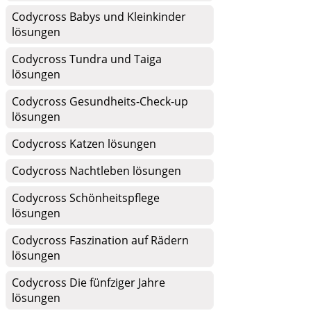
Codycross Babys und Kleinkinder
lösungen
Codycross Tundra und Taiga
lösungen
Codycross Gesundheits-Check-up
lösungen
Codycross Katzen lösungen
Codycross Nachtleben lösungen
Codycross Schönheitspflege
lösungen
Codycross Faszination auf Rädern
lösungen
Codycross Die fünfziger Jahre
lösungen