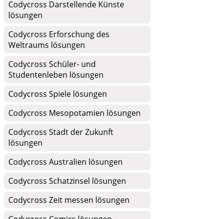
Codycross Darstellende Künste
lösungen
Codycross Erforschung des
Weltraums lösungen
Codycross Schüler- und
Studentenleben lösungen
Codycross Spiele lösungen
Codycross Mesopotamien lösungen
Codycross Stadt der Zukunft
lösungen
Codycross Australien lösungen
Codycross Schatzinsel lösungen
Codycross Zeit messen lösungen