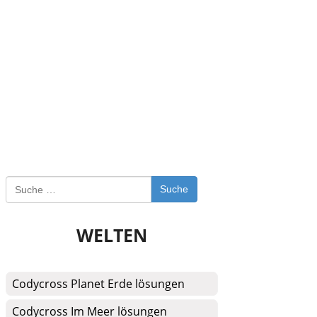
Suche
WELTEN
Codycross Planet Erde lösungen
Codycross Im Meer lösungen