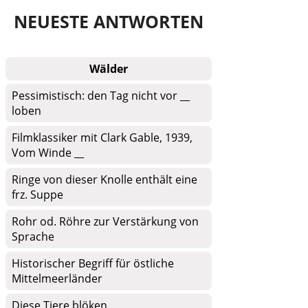
NEUESTE ANTWORTEN
Wälder
Pessimistisch: den Tag nicht vor __
loben
Filmklassiker mit Clark Gable, 1939,
Vom Winde __
Ringe von dieser Knolle enthält eine
frz. Suppe
Rohr od. Röhre zur Verstärkung von
Sprache
Historischer Begriff für östliche
Mittelmeerländer
Diese Tiere blöken