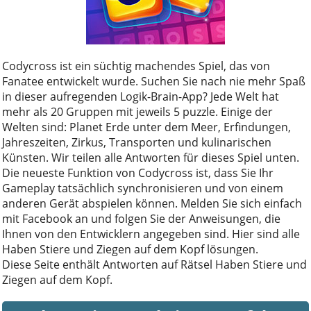
Codycross ist ein süchtig machendes Spiel, das von
Fanatee entwickelt wurde. Suchen Sie nach nie mehr Spaß
in dieser aufregenden Logik-Brain-App? Jede Welt hat
mehr als 20 Gruppen mit jeweils 5 puzzle. Einige der
Welten sind: Planet Erde unter dem Meer, Erfindungen,
Jahreszeiten, Zirkus, Transporten und kulinarischen
Künsten. Wir teilen alle Antworten für dieses Spiel unten.
Die neueste Funktion von Codycross ist, dass Sie Ihr
Gameplay tatsächlich synchronisieren und von einem
anderen Gerät abspielen können. Melden Sie sich einfach
mit Facebook an und folgen Sie der Anweisungen, die
Ihnen von den Entwicklern angegeben sind. Hier sind alle
Haben Stiere und Ziegen auf dem Kopf lösungen.
Diese Seite enthält Antworten auf Rätsel Haben Stiere und
Ziegen auf dem Kopf.