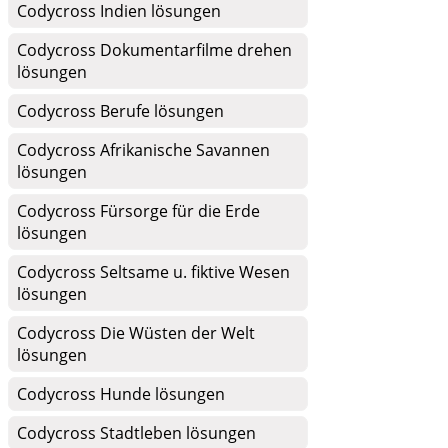
Codycross Indien lösungen
Codycross Dokumentarfilme drehen
lösungen
Codycross Berufe lösungen
Codycross Afrikanische Savannen
lösungen
Codycross Fürsorge für die Erde
lösungen
Codycross Seltsame u. fiktive Wesen
lösungen
Codycross Die Wüsten der Welt
lösungen
Codycross Hunde lösungen
Codycross Stadtleben lösungen