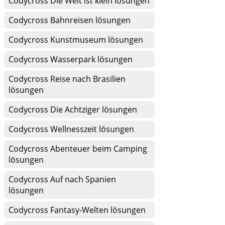
Codycross Die Welt ist klein lösungen
Codycross Bahnreisen lösungen
Codycross Kunstmuseum lösungen
Codycross Wasserpark lösungen
Codycross Reise nach Brasilien
lösungen
Codycross Die Achtziger lösungen
Codycross Wellnesszeit lösungen
Codycross Abenteuer beim Camping
lösungen
Codycross Auf nach Spanien
lösungen
Codycross Fantasy-Welten lösungen