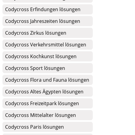
Codycross Erfindungen lösungen
Codycross Jahreszeiten lösungen
Codycross Zirkus lösungen
Codycross Verkehrsmittel lösungen
Codycross Kochkunst lösungen
Codycross Sport lösungen
Codycross Flora und Fauna lösungen
Codycross Altes Ägypten lösungen
Codycross Freizeitpark lösungen
Codycross Mittelalter lösungen
Codycross Paris lösungen