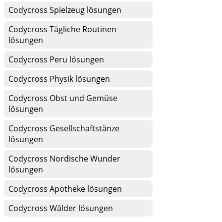
Codycross Spielzeug lösungen
Codycross Tägliche Routinen
lösungen
Codycross Peru lösungen
Codycross Physik lösungen
Codycross Obst und Gemüse
lösungen
Codycross Gesellschaftstänze
lösungen
Codycross Nordische Wunder
lösungen
Codycross Apotheke lösungen
Codycross Wälder lösungen