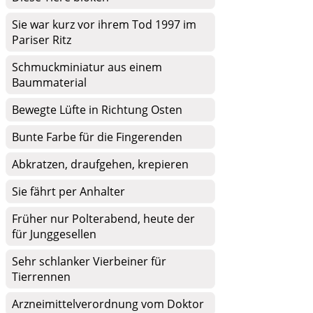
Sie war kurz vor ihrem Tod 1997 im
Pariser Ritz
Schmuckminiatur aus einem
Baummaterial
Bewegte Lüfte in Richtung Osten
Bunte Farbe für die Fingerenden
Abkratzen, draufgehen, krepieren
Sie fährt per Anhalter
Früher nur Polterabend, heute der
für Junggesellen
Sehr schlanker Vierbeiner für
Tierrennen
Arzneimittelverordnung vom Doktor