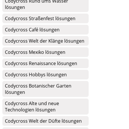
Codycross Rund ums Wasser
lösungen
Codycross Straßenfest lösungen
Codycross Café lösungen
Codycross Welt der Klänge lösungen
Codycross Mexiko lösungen
Codycross Renaissance lösungen
Codycross Hobbys lösungen
Codycross Botanischer Garten
lösungen
Codycross Alte und neue
Technologien lösungen
Codycross Welt der Düfte lösungen