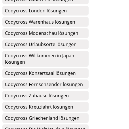
Codycross London lösungen
Codycross Warenhaus lösungen
Codycross Modenschau lösungen
Codycross Urlaubsorte lösungen
Codycross Willkommen in Japan
lösungen
Codycross Konzertsaal lösungen
Codycross Fernsehsender lösungen
Codycross Zuhause lösungen
Codycross Kreuzfahrt lösungen
Codycross Griechenland lösungen