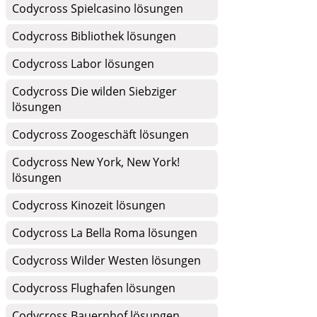
Codycross Spielcasino lösungen
Codycross Bibliothek lösungen
Codycross Labor lösungen
Codycross Die wilden Siebziger
lösungen
Codycross Zoogeschäft lösungen
Codycross New York, New York!
lösungen
Codycross Kinozeit lösungen
Codycross La Bella Roma lösungen
Codycross Wilder Westen lösungen
Codycross Flughafen lösungen
Codycross Bauernhof lösungen