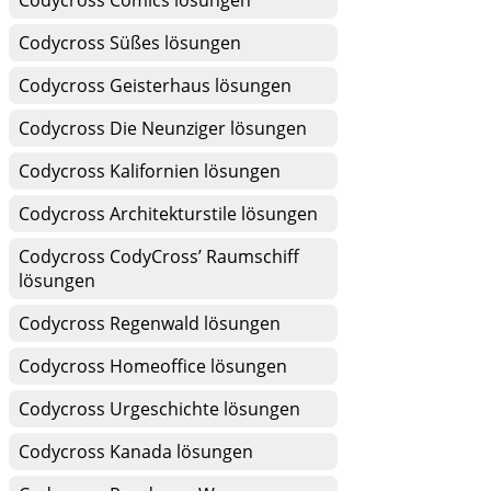
Codycross Comics lösungen
Codycross Süßes lösungen
Codycross Geisterhaus lösungen
Codycross Die Neunziger lösungen
Codycross Kalifornien lösungen
Codycross Architekturstile lösungen
Codycross CodyCross’ Raumschiff
lösungen
Codycross Regenwald lösungen
Codycross Homeoffice lösungen
Codycross Urgeschichte lösungen
Codycross Kanada lösungen