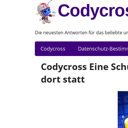
Codycro
Die neuesten Antworten für das beliebte 
Codycross
Datenschutz-Besti
Codycross Eine Sch
dort statt