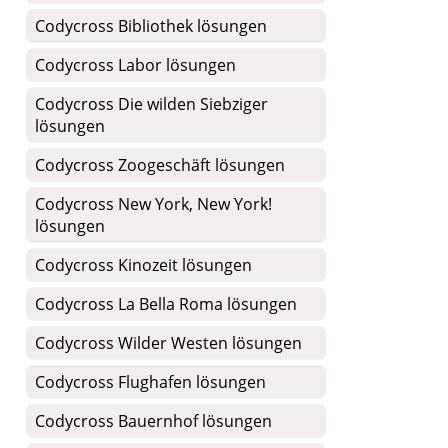
Codycross Bibliothek lösungen
Codycross Labor lösungen
Codycross Die wilden Siebziger
lösungen
Codycross Zoogeschäft lösungen
Codycross New York, New York!
lösungen
Codycross Kinozeit lösungen
Codycross La Bella Roma lösungen
Codycross Wilder Westen lösungen
Codycross Flughafen lösungen
Codycross Bauernhof lösungen