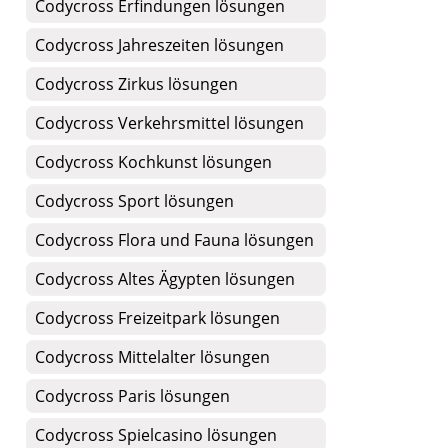
Codycross Erfindungen lösungen
Codycross Jahreszeiten lösungen
Codycross Zirkus lösungen
Codycross Verkehrsmittel lösungen
Codycross Kochkunst lösungen
Codycross Sport lösungen
Codycross Flora und Fauna lösungen
Codycross Altes Ägypten lösungen
Codycross Freizeitpark lösungen
Codycross Mittelalter lösungen
Codycross Paris lösungen
Codycross Spielcasino lösungen