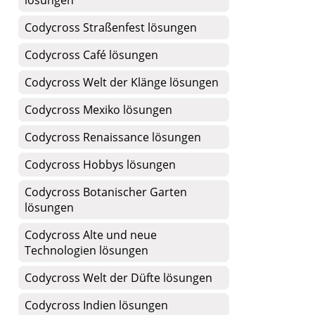
lösungen
Codycross Straßenfest lösungen
Codycross Café lösungen
Codycross Welt der Klänge lösungen
Codycross Mexiko lösungen
Codycross Renaissance lösungen
Codycross Hobbys lösungen
Codycross Botanischer Garten
lösungen
Codycross Alte und neue
Technologien lösungen
Codycross Welt der Düfte lösungen
Codycross Indien lösungen