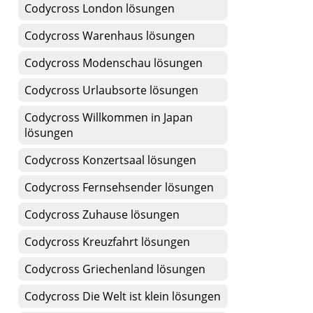
Codycross London lösungen
Codycross Warenhaus lösungen
Codycross Modenschau lösungen
Codycross Urlaubsorte lösungen
Codycross Willkommen in Japan
lösungen
Codycross Konzertsaal lösungen
Codycross Fernsehsender lösungen
Codycross Zuhause lösungen
Codycross Kreuzfahrt lösungen
Codycross Griechenland lösungen
Codycross Die Welt ist klein lösungen