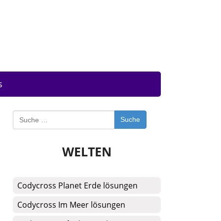
s
Suche
WELTEN
Codycross Planet Erde lösungen
Codycross Im Meer lösungen