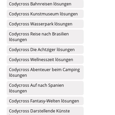
Codycross Bahnreisen lösungen
Codycross Kunstmuseum lösungen
Codycross Wasserpark lösungen
Codycross Reise nach Brasilien
lösungen
Codycross Die Achtziger lösungen
Codycross Wellnesszeit lösungen
Codycross Abenteuer beim Camping
lösungen
Codycross Auf nach Spanien
lösungen
Codycross Fantasy-Welten lösungen
Codycross Darstellende Künste