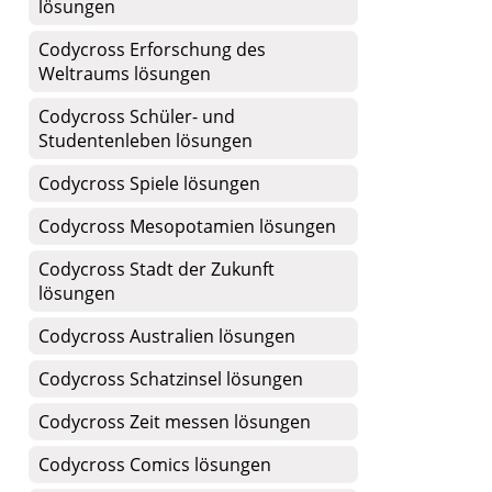
lösungen
Codycross Erforschung des
Weltraums lösungen
Codycross Schüler- und
Studentenleben lösungen
Codycross Spiele lösungen
Codycross Mesopotamien lösungen
Codycross Stadt der Zukunft
lösungen
Codycross Australien lösungen
Codycross Schatzinsel lösungen
Codycross Zeit messen lösungen
Codycross Comics lösungen