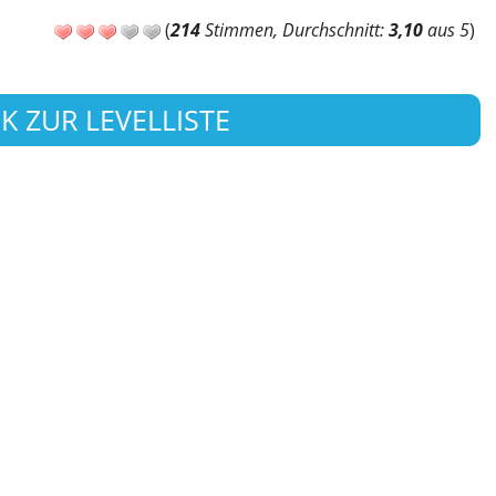
(
214
Stimmen, Durchschnitt:
3,10
aus 5
)
K ZUR LEVELLISTE