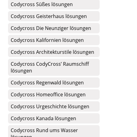
Codycross Süßes lösungen
Codycross Geisterhaus lösungen
Codycross Die Neunziger lösungen
Codycross Kalifornien lösungen
Codycross Architekturstile lösungen
Codycross CodyCross’ Raumschiff
lösungen
Codycross Regenwald lösungen
Codycross Homeoffice lösungen
Codycross Urgeschichte lösungen
Codycross Kanada lösungen
Codycross Rund ums Wasser