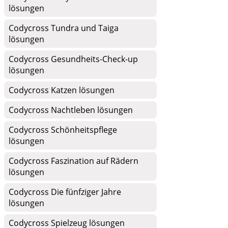
lösungen
Codycross Tundra und Taiga
lösungen
Codycross Gesundheits-Check-up
lösungen
Codycross Katzen lösungen
Codycross Nachtleben lösungen
Codycross Schönheitspflege
lösungen
Codycross Faszination auf Rädern
lösungen
Codycross Die fünfziger Jahre
lösungen
Codycross Spielzeug lösungen