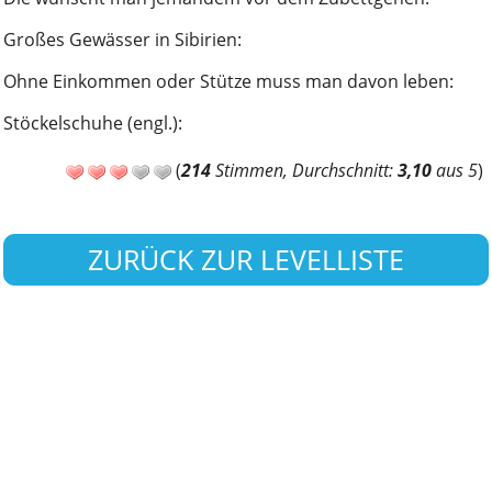
Großes Gewässer in Sibirien
:
Ohne Einkommen oder Stütze muss man davon leben
:
Stöckelschuhe (engl.)
:
(
214
Stimmen, Durchschnitt:
3,10
aus 5
)
ZURÜCK ZUR LEVELLISTE