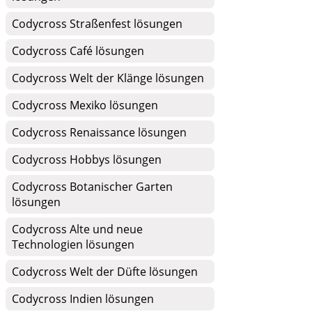
Codycross Straßenfest lösungen
Codycross Café lösungen
Codycross Welt der Klänge lösungen
Codycross Mexiko lösungen
Codycross Renaissance lösungen
Codycross Hobbys lösungen
Codycross Botanischer Garten
lösungen
Codycross Alte und neue
Technologien lösungen
Codycross Welt der Düfte lösungen
Codycross Indien lösungen