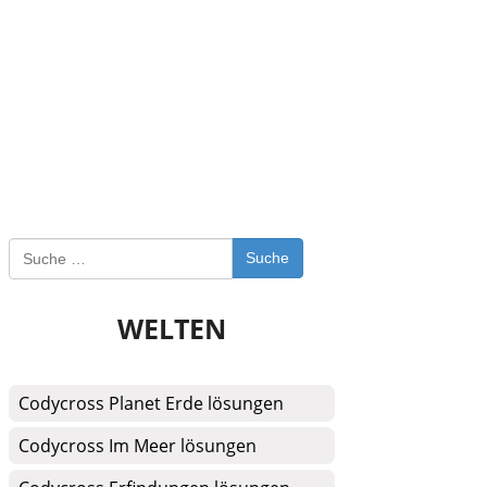
Suche
WELTEN
Codycross Planet Erde lösungen
Codycross Im Meer lösungen