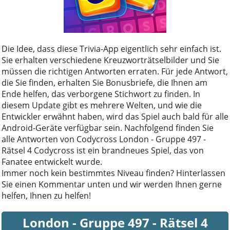
Die Idee, dass diese Trivia-App eigentlich sehr einfach ist.
Sie erhalten verschiedene Kreuzworträtselbilder und Sie
müssen die richtigen Antworten erraten. Für jede Antwort,
die Sie finden, erhalten Sie Bonusbriefe, die Ihnen am
Ende helfen, das verborgene Stichwort zu finden. In
diesem Update gibt es mehrere Welten, und wie die
Entwickler erwähnt haben, wird das Spiel auch bald für alle
Android-Geräte verfügbar sein. Nachfolgend finden Sie
alle Antworten von Codycross London - Gruppe 497 -
Rätsel 4 Codycross ist ein brandneues Spiel, das von
Fanatee entwickelt wurde.
Immer noch kein bestimmtes Niveau finden? Hinterlassen
Sie einen Kommentar unten und wir werden Ihnen gerne
helfen, Ihnen zu helfen!
London - Gruppe 497 - Rätsel 4