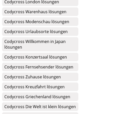
Codycross London lösungen
Codycross Warenhaus lösungen
Codycross Modenschau lösungen
Codycross Urlaubsorte lösungen
Codycross Willkommen in Japan
lösungen
Codycross Konzertsaal lösungen
Codycross Fernsehsender lösungen
Codycross Zuhause lösungen
Codycross Kreuzfahrt lösungen
Codycross Griechenland lösungen
Codycross Die Welt ist klein lösungen