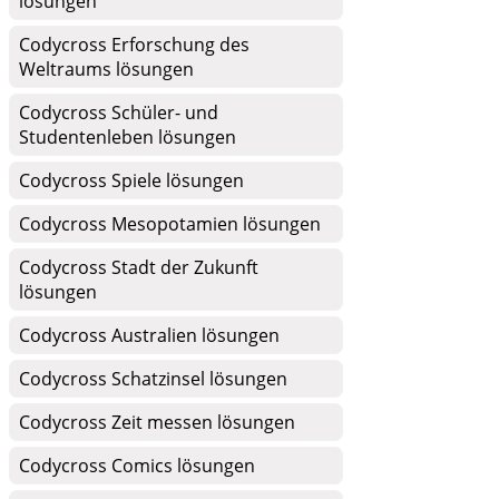
lösungen
Codycross Erforschung des
Weltraums lösungen
Codycross Schüler- und
Studentenleben lösungen
Codycross Spiele lösungen
Codycross Mesopotamien lösungen
Codycross Stadt der Zukunft
lösungen
Codycross Australien lösungen
Codycross Schatzinsel lösungen
Codycross Zeit messen lösungen
Codycross Comics lösungen