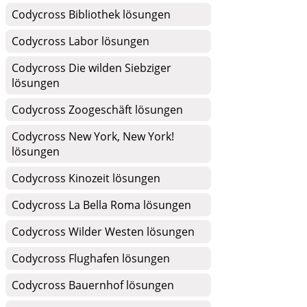
Codycross Bibliothek lösungen
Codycross Labor lösungen
Codycross Die wilden Siebziger
lösungen
Codycross Zoogeschäft lösungen
Codycross New York, New York!
lösungen
Codycross Kinozeit lösungen
Codycross La Bella Roma lösungen
Codycross Wilder Westen lösungen
Codycross Flughafen lösungen
Codycross Bauernhof lösungen