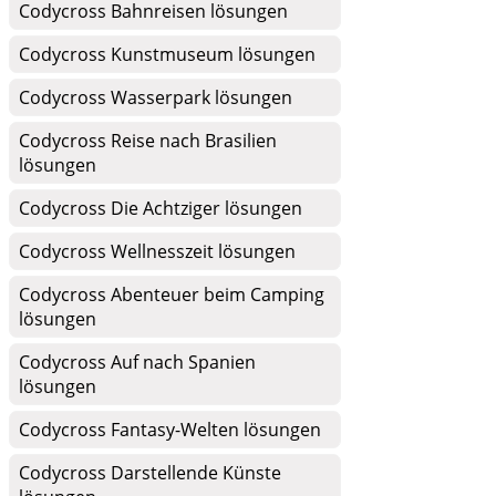
Codycross Bahnreisen lösungen
Codycross Kunstmuseum lösungen
Codycross Wasserpark lösungen
Codycross Reise nach Brasilien
lösungen
Codycross Die Achtziger lösungen
Codycross Wellnesszeit lösungen
Codycross Abenteuer beim Camping
lösungen
Codycross Auf nach Spanien
lösungen
Codycross Fantasy-Welten lösungen
Codycross Darstellende Künste