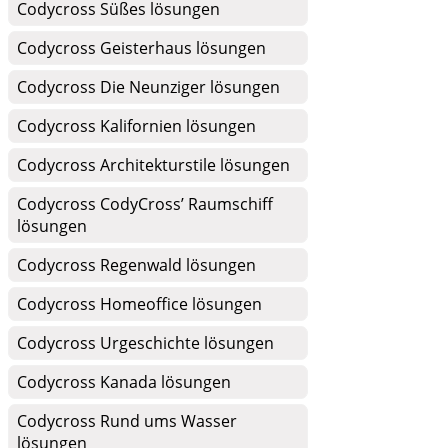
Codycross Süßes lösungen
Codycross Geisterhaus lösungen
Codycross Die Neunziger lösungen
Codycross Kalifornien lösungen
Codycross Architekturstile lösungen
Codycross CodyCross’ Raumschiff
lösungen
Codycross Regenwald lösungen
Codycross Homeoffice lösungen
Codycross Urgeschichte lösungen
Codycross Kanada lösungen
Codycross Rund ums Wasser
lösungen