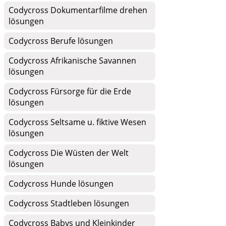
Codycross Dokumentarfilme drehen
lösungen
Codycross Berufe lösungen
Codycross Afrikanische Savannen
lösungen
Codycross Fürsorge für die Erde
lösungen
Codycross Seltsame u. fiktive Wesen
lösungen
Codycross Die Wüsten der Welt
lösungen
Codycross Hunde lösungen
Codycross Stadtleben lösungen
Codycross Babys und Kleinkinder