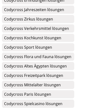
Codycross Erfindungen lösungen
Codycross Jahreszeiten lösungen
Codycross Zirkus lösungen
Codycross Verkehrsmittel lösungen
Codycross Kochkunst lösungen
Codycross Sport lösungen
Codycross Flora und Fauna lösungen
Codycross Altes Ägypten lösungen
Codycross Freizeitpark lösungen
Codycross Mittelalter lösungen
Codycross Paris lösungen
Codycross Spielcasino lösungen