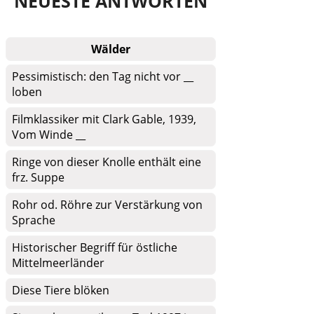
NEUESTE ANTWORTEN
Wälder
Pessimistisch: den Tag nicht vor __
loben
Filmklassiker mit Clark Gable, 1939,
Vom Winde __
Ringe von dieser Knolle enthält eine
frz. Suppe
Rohr od. Röhre zur Verstärkung von
Sprache
Historischer Begriff für östliche
Mittelmeerländer
Diese Tiere blöken