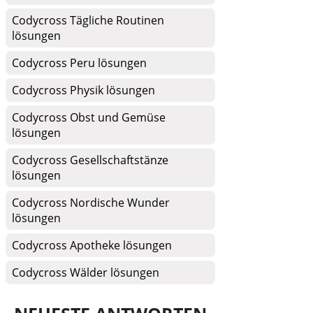
Codycross Tägliche Routinen
lösungen
Codycross Peru lösungen
Codycross Physik lösungen
Codycross Obst und Gemüse
lösungen
Codycross Gesellschaftstänze
lösungen
Codycross Nordische Wunder
lösungen
Codycross Apotheke lösungen
Codycross Wälder lösungen