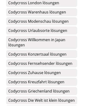
Codycross London lösungen
Codycross Warenhaus lösungen
Codycross Modenschau lösungen
Codycross Urlaubsorte lösungen
Codycross Willkommen in Japan
lösungen
Codycross Konzertsaal lösungen
Codycross Fernsehsender lösungen
Codycross Zuhause lösungen
Codycross Kreuzfahrt lösungen
Codycross Griechenland lösungen
Codycross Die Welt ist klein lösungen