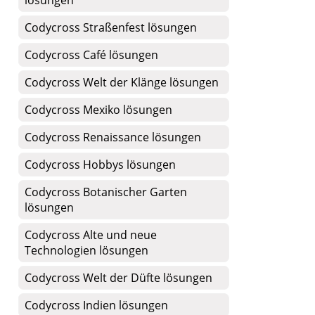
lösungen
Codycross Straßenfest lösungen
Codycross Café lösungen
Codycross Welt der Klänge lösungen
Codycross Mexiko lösungen
Codycross Renaissance lösungen
Codycross Hobbys lösungen
Codycross Botanischer Garten
lösungen
Codycross Alte und neue
Technologien lösungen
Codycross Welt der Düfte lösungen
Codycross Indien lösungen