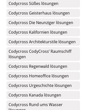
Codycross Süßes lösungen
Codycross Geisterhaus lösungen
Codycross Die Neunziger lösungen
Codycross Kalifornien lösungen
Codycross Architekturstile lösungen
Codycross CodyCross’ Raumschiff
lösungen
Codycross Regenwald lösungen
Codycross Homeoffice lösungen
Codycross Urgeschichte lösungen
Codycross Kanada lösungen
Codycross Rund ums Wasser