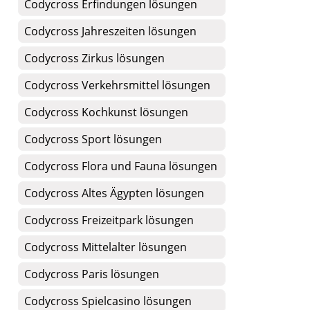
Codycross Erfindungen lösungen
Codycross Jahreszeiten lösungen
Codycross Zirkus lösungen
Codycross Verkehrsmittel lösungen
Codycross Kochkunst lösungen
Codycross Sport lösungen
Codycross Flora und Fauna lösungen
Codycross Altes Ägypten lösungen
Codycross Freizeitpark lösungen
Codycross Mittelalter lösungen
Codycross Paris lösungen
Codycross Spielcasino lösungen