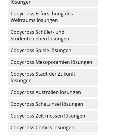
lösungen
Codycross Erforschung des
Weltraums lösungen
Codycross Schüler- und
Studentenleben lösungen
Codycross Spiele lösungen
Codycross Mesopotamien lösungen
Codycross Stadt der Zukunft
lösungen
Codycross Australien lösungen
Codycross Schatzinsel lösungen
Codycross Zeit messen lösungen
Codycross Comics lösungen