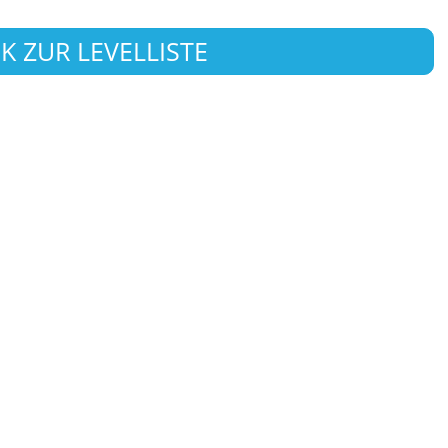
K ZUR LEVELLISTE