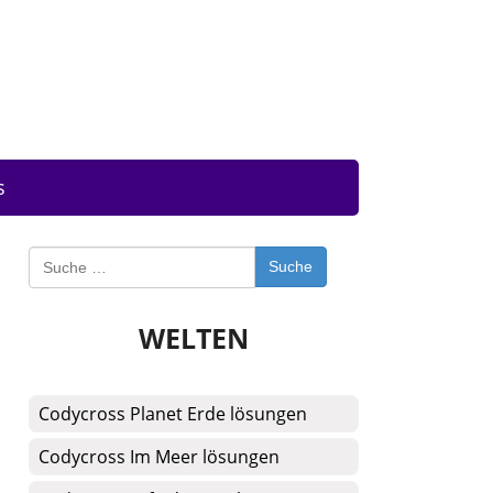
s
Suche
WELTEN
Codycross Planet Erde lösungen
Codycross Im Meer lösungen