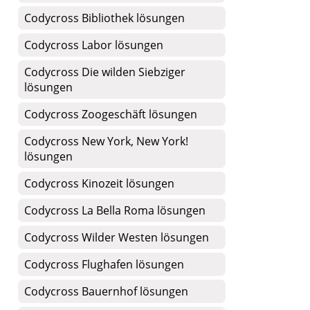
Codycross Bibliothek lösungen
Codycross Labor lösungen
Codycross Die wilden Siebziger
lösungen
Codycross Zoogeschäft lösungen
Codycross New York, New York!
lösungen
Codycross Kinozeit lösungen
Codycross La Bella Roma lösungen
Codycross Wilder Westen lösungen
Codycross Flughafen lösungen
Codycross Bauernhof lösungen