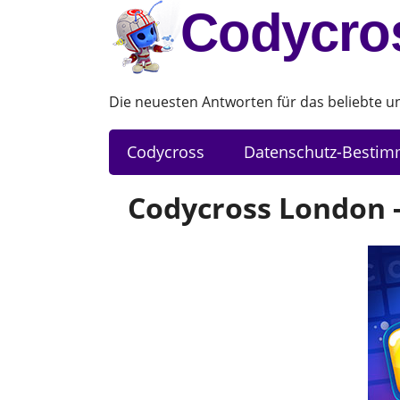
Codycro
Die neuesten Antworten für das beliebte 
Codycross
Datenschutz-Besti
Codycross London -