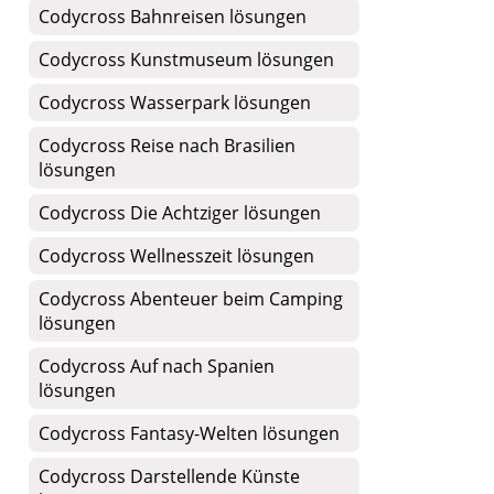
Codycross Bahnreisen lösungen
Codycross Kunstmuseum lösungen
Codycross Wasserpark lösungen
Codycross Reise nach Brasilien
lösungen
Codycross Die Achtziger lösungen
Codycross Wellnesszeit lösungen
Codycross Abenteuer beim Camping
lösungen
Codycross Auf nach Spanien
lösungen
Codycross Fantasy-Welten lösungen
Codycross Darstellende Künste