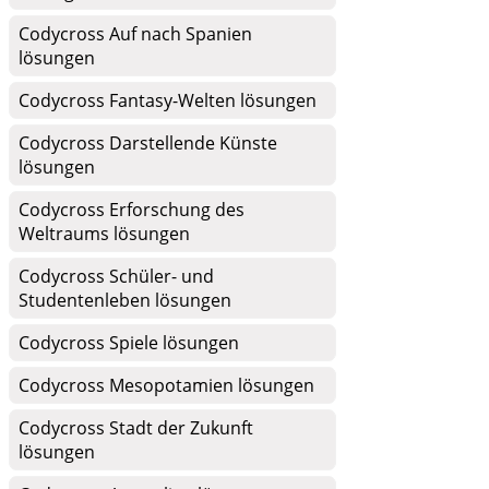
Codycross Auf nach Spanien
lösungen
Codycross Fantasy-Welten lösungen
Codycross Darstellende Künste
lösungen
Codycross Erforschung des
Weltraums lösungen
Codycross Schüler- und
Studentenleben lösungen
Codycross Spiele lösungen
Codycross Mesopotamien lösungen
Codycross Stadt der Zukunft
lösungen