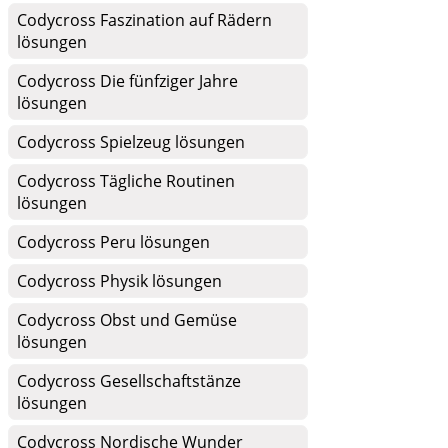
Codycross Faszination auf Rädern
lösungen
Codycross Die fünfziger Jahre
lösungen
Codycross Spielzeug lösungen
Codycross Tägliche Routinen
lösungen
Codycross Peru lösungen
Codycross Physik lösungen
Codycross Obst und Gemüse
lösungen
Codycross Gesellschaftstänze
lösungen
Codycross Nordische Wunder