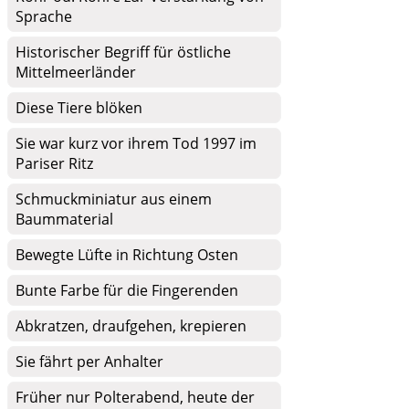
Sprache
Historischer Begriff für östliche
Mittelmeerländer
Diese Tiere blöken
Sie war kurz vor ihrem Tod 1997 im
Pariser Ritz
Schmuckminiatur aus einem
Baummaterial
Bewegte Lüfte in Richtung Osten
Bunte Farbe für die Fingerenden
Abkratzen, draufgehen, krepieren
Sie fährt per Anhalter
Früher nur Polterabend, heute der