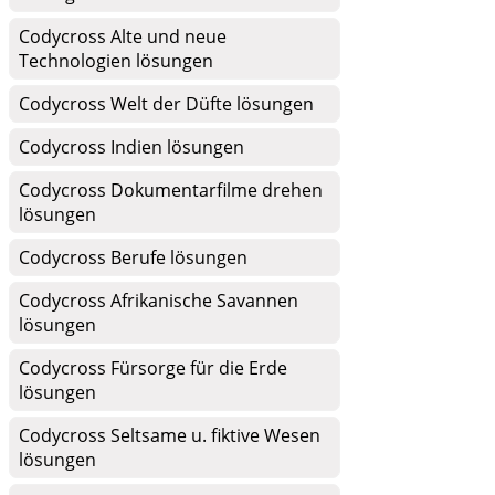
Codycross Alte und neue
Technologien lösungen
Codycross Welt der Düfte lösungen
Codycross Indien lösungen
Codycross Dokumentarfilme drehen
lösungen
Codycross Berufe lösungen
Codycross Afrikanische Savannen
lösungen
Codycross Fürsorge für die Erde
lösungen
Codycross Seltsame u. fiktive Wesen
lösungen