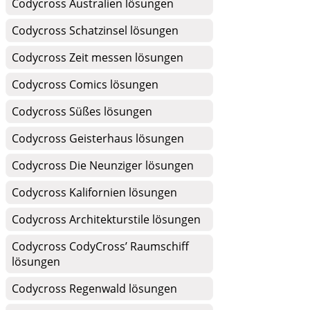
Codycross Australien lösungen
Codycross Schatzinsel lösungen
Codycross Zeit messen lösungen
Codycross Comics lösungen
Codycross Süßes lösungen
Codycross Geisterhaus lösungen
Codycross Die Neunziger lösungen
Codycross Kalifornien lösungen
Codycross Architekturstile lösungen
Codycross CodyCross’ Raumschiff
lösungen
Codycross Regenwald lösungen