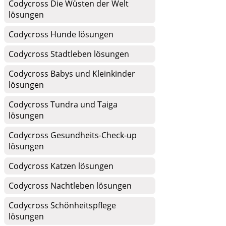
Codycross Die Wüsten der Welt
lösungen
Codycross Hunde lösungen
Codycross Stadtleben lösungen
Codycross Babys und Kleinkinder
lösungen
Codycross Tundra und Taiga
lösungen
Codycross Gesundheits-Check-up
lösungen
Codycross Katzen lösungen
Codycross Nachtleben lösungen
Codycross Schönheitspflege
lösungen