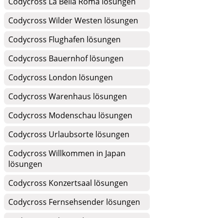
Codycross La Bella Roma lösungen
Codycross Wilder Westen lösungen
Codycross Flughafen lösungen
Codycross Bauernhof lösungen
Codycross London lösungen
Codycross Warenhaus lösungen
Codycross Modenschau lösungen
Codycross Urlaubsorte lösungen
Codycross Willkommen in Japan
lösungen
Codycross Konzertsaal lösungen
Codycross Fernsehsender lösungen