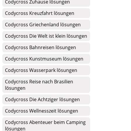
Codycross Zuhause lösungen
Codycross Kreuzfahrt lösungen
Codycross Griechenland lösungen
Codycross Die Welt ist klein lösungen
Codycross Bahnreisen lösungen
Codycross Kunstmuseum lösungen
Codycross Wasserpark lösungen
Codycross Reise nach Brasilien
lösungen
Codycross Die Achtziger lösungen
Codycross Wellnesszeit lösungen
Codycross Abenteuer beim Camping
lösungen