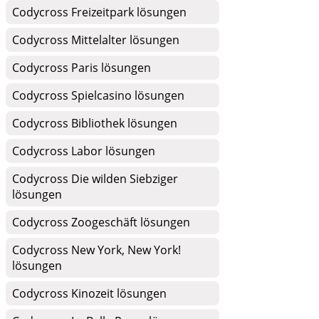
Codycross Freizeitpark lösungen
Codycross Mittelalter lösungen
Codycross Paris lösungen
Codycross Spielcasino lösungen
Codycross Bibliothek lösungen
Codycross Labor lösungen
Codycross Die wilden Siebziger
lösungen
Codycross Zoogeschäft lösungen
Codycross New York, New York!
lösungen
Codycross Kinozeit lösungen