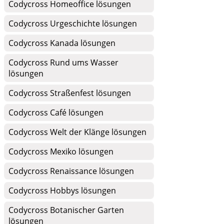
Codycross Homeoffice lösungen
Codycross Urgeschichte lösungen
Codycross Kanada lösungen
Codycross Rund ums Wasser
lösungen
Codycross Straßenfest lösungen
Codycross Café lösungen
Codycross Welt der Klänge lösungen
Codycross Mexiko lösungen
Codycross Renaissance lösungen
Codycross Hobbys lösungen
Codycross Botanischer Garten
lösungen