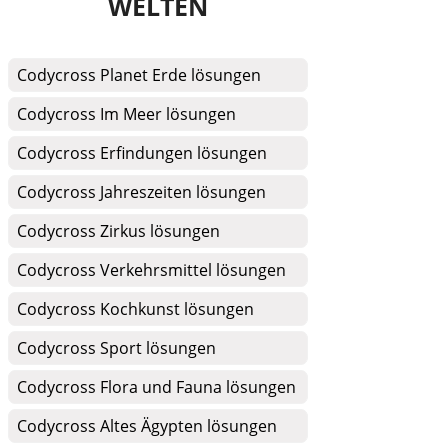
WELTEN
Codycross Planet Erde lösungen
Codycross Im Meer lösungen
Codycross Erfindungen lösungen
Codycross Jahreszeiten lösungen
Codycross Zirkus lösungen
Codycross Verkehrsmittel lösungen
Codycross Kochkunst lösungen
Codycross Sport lösungen
Codycross Flora und Fauna lösungen
Codycross Altes Ägypten lösungen