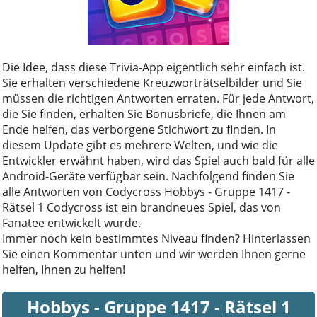
Die Idee, dass diese Trivia-App eigentlich sehr einfach ist.
Sie erhalten verschiedene Kreuzworträtselbilder und Sie
müssen die richtigen Antworten erraten. Für jede Antwort,
die Sie finden, erhalten Sie Bonusbriefe, die Ihnen am
Ende helfen, das verborgene Stichwort zu finden. In
diesem Update gibt es mehrere Welten, und wie die
Entwickler erwähnt haben, wird das Spiel auch bald für alle
Android-Geräte verfügbar sein. Nachfolgend finden Sie
alle Antworten von Codycross Hobbys - Gruppe 1417 -
Rätsel 1 Codycross ist ein brandneues Spiel, das von
Fanatee entwickelt wurde.
Immer noch kein bestimmtes Niveau finden? Hinterlassen
Sie einen Kommentar unten und wir werden Ihnen gerne
helfen, Ihnen zu helfen!
Hobbys - Gruppe 1417 - Rätsel 1